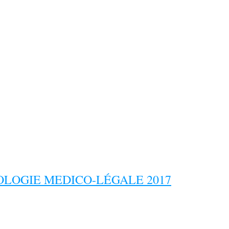
LOGIE MEDICO-LÉGALE 2017