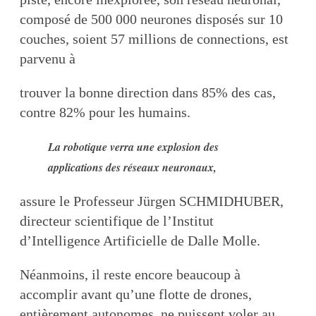
composé de 500 000 neurones disposés sur 10
couches, soient 57 millions de connections, est
parvenu à
trouver la bonne direction dans 85% des cas,
contre 82% pour les humains.
La robotique verra une explosion des
applications des réseaux neuronaux,
assure le Professeur Jürgen SCHMIDHUBER,
directeur scientifique de l’Institut
d’Intelligence Artificielle de Dalle Molle.
Néanmoins, il reste encore beaucoup à
accomplir avant qu’une flotte de drones,
entièrement autonomes, ne puissent voler au