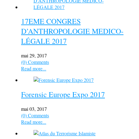
17EME CONGRES
D’ANTHROPOLOGIE MEDICO-
LÉGALE 2017
mai 29, 2017
(0) Comments
Read more...
Forensic Europe Expo 2017
mai 03, 2017
(0) Comments
Read more...