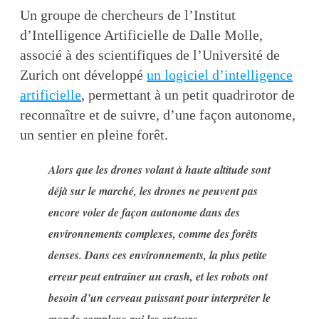
Un groupe de chercheurs de l’Institut
d’Intelligence Artificielle de Dalle Molle,
associé à des scientifiques de l’Université de
Zurich ont développé
un logiciel d’intelligence
artificielle
, permettant à un petit quadrirotor de
reconnaître et de suivre, d’une façon autonome,
un sentier en pleine forêt.
Alors que les drones volant à haute altitude sont
déjà sur le marché, les drones ne peuvent pas
encore voler de façon autonome dans des
environnements complexes, comme des forêts
denses. Dans ces environnements, la plus petite
erreur peut entraîner un crash, et les robots ont
besoin d’un cerveau puissant pour interpréter le