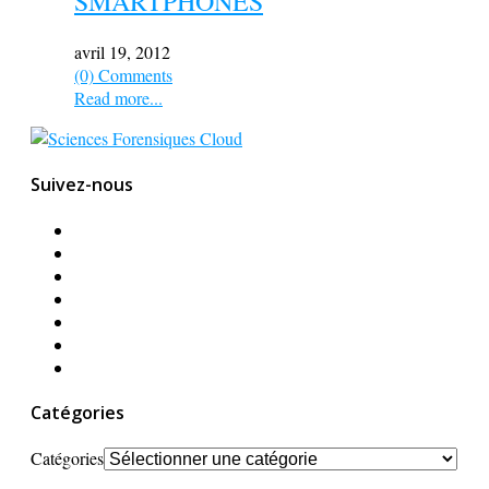
SMARTPHONES
avril 19, 2012
(0) Comments
Read more...
Suivez-nous
Catégories
Catégories