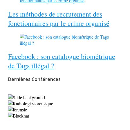
Les méthodes de recrutement des
fonctionnaires par le crime organisé
Facebook : son catalogue biométrique
de Tags illégal ?
Dernières Conférences