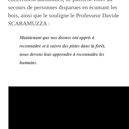
secours de personnes disparues en écumant les
bois, ainsi que le souligne le Professeur Davide
SCARAMUZZA :
Maintenant que nos drones ont appris à
reconnaître et à suivre des pistes dans la forêt,
nous devons leur apprendre à reconnaître les
humains.