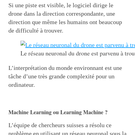
Si une piste est visible, le logiciel dirige le
drone dans la direction correspondante, une
direction que même les humains ont beaucoup
de difficulté à trouver.
Le réseau neuronal du drone est parvenu à tro
L’interprétation du monde environnant est une
tâche d’une très grande complexité pour un
ordinateur.
Machine Learning ou Learning Machine ?
L’équipe de chercheurs suisses a résolu ce
problème en utilisant un réseau neuronal sous la