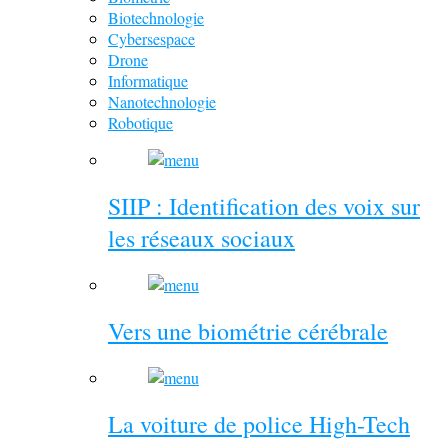
Biotechnologie
Cybersespace
Drone
Informatique
Nanotechnologie
Robotique
SIIP : Identification des voix sur
les réseaux sociaux
Vers une biométrie cérébrale
La voiture de police High-Tech