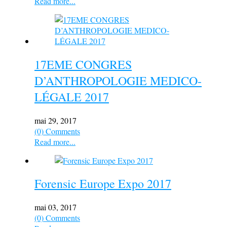
Read more...
17EME CONGRES
D’ANTHROPOLOGIE MEDICO-
LÉGALE 2017
mai 29, 2017
(0) Comments
Read more...
Forensic Europe Expo 2017
mai 03, 2017
(0) Comments