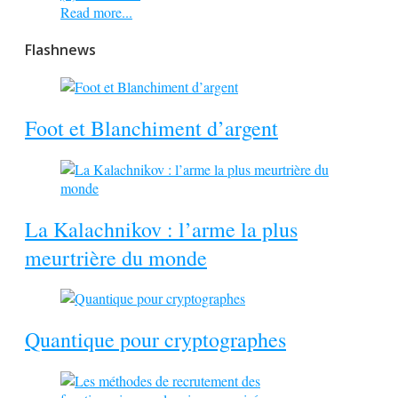
Read more...
Flashnews
Foot et Blanchiment d’argent
La Kalachnikov : l’arme la plus
meurtrière du monde
Quantique pour cryptographes