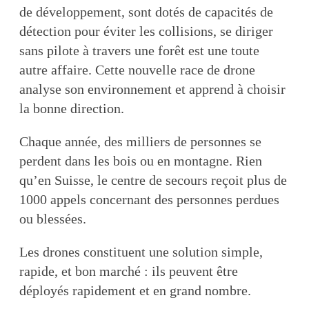
de développement, sont dotés de capacités de
détection pour éviter les collisions, se diriger
sans pilote à travers une forêt est une toute
autre affaire. Cette nouvelle race de drone
analyse son environnement et apprend à choisir
la bonne direction.
Chaque année, des milliers de personnes se
perdent dans les bois ou en montagne. Rien
qu’en Suisse, le centre de secours reçoit plus de
1000 appels concernant des personnes perdues
ou blessées.
Les drones constituent une solution simple,
rapide, et bon marché : ils peuvent être
déployés rapidement et en grand nombre.