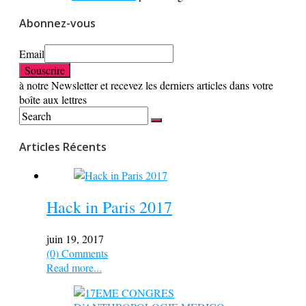
Abonnez-vous
Email
à notre Newsletter et recevez les derniers articles dans votre
boîte aux lettres
Articles Récents
Hack in Paris 2017
juin 19, 2017
(0) Comments
Read more...