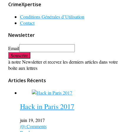
CrimeXpertise
Conditions Générales d’Utilisation
Contact
Newsletter
Email
à notre Newsletter et recevez les derniers articles dans votre
boîte aux lettres
Articles Récents
Hack in Paris 2017
juin 19, 2017
(0) Comments