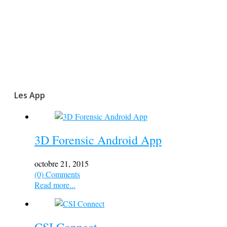
Les App
3D Forensic Android App
octobre 21, 2015
(0) Comments
Read more...
CSI Connect