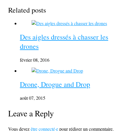
Related posts
Des aigles dressés à chasser les
drones
février 08, 2016
Drone, Drogue and Drop
août 07, 2015
Leave a Reply
Vous devez
être connecté·e
pour rédiger un commentaire.