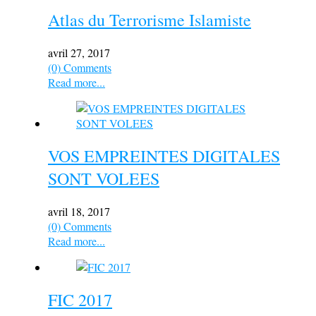
Atlas du Terrorisme Islamiste
avril 27, 2017
(0) Comments
Read more...
VOS EMPREINTES DIGITALES
SONT VOLEES
avril 18, 2017
(0) Comments
Read more...
FIC 2017