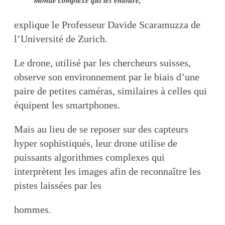
monde complexe qui les entoure,
explique le Professeur Davide Scaramuzza de
l’Université de Zurich.
Le drone, utilisé par les chercheurs suisses,
observe son environnement par le biais d’une
paire de petites caméras, similaires à celles qui
équipent les smartphones.
Mais au lieu de se reposer sur des capteurs
hyper sophistiqués, leur drone utilise de
puissants algorithmes complexes qui
interprètent les images afin de reconnaître les
pistes laissées par les
hommes.