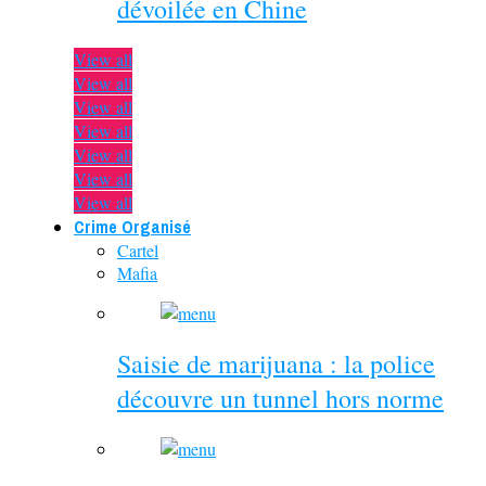
dévoilée en Chine
View all
View all
View all
View all
View all
View all
View all
Crime Organisé
Cartel
Mafia
Saisie de marijuana : la police
découvre un tunnel hors norme