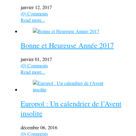
janvier 12, 2017
(0) Comments
Read more...
Bonne et Heureuse Année 2017
janvier 01, 2017
(0) Comments
Read more...
Europol : Un calendrier de l’Avent
insolite
décembre 06, 2016
(0) Comments