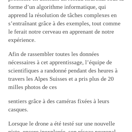
forme d’un algorithme informatique, qui
apprend la résolution de tâches complexes en
s’entraînant grâce à des exemples, tout comme
le ferait notre cerveau en apprenant de notre
expérience.
Afin de rassembler toutes les données
nécessaires à cet apprentissage, l’équipe de
scientifiques a randonné pendant des heures à
travers les Alpes Suisses et a pris plus de 20
milles photos de ces
sentiers grâce à des caméras fixées à leurs
casques.
Lorsque le drone a été testé sur une nouvelle
piste, encore inexplorée, son réseau neuronal,