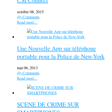
octobre 08, 2015
(0) Comments
Read more...
Une Nouvelle App sur téléphone
portable pour la Police de New-York
mai 06, 2013
(0) Comments
Read more...
SCENE DE CRIME SUR