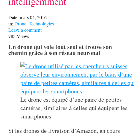
intelligemment
Date:
mars 04, 2016
in:
Drone
,
Technologies
Leave a comment
785 Views
Un drone qui vole tout seul et trouve son
chemin grâce à son réseau neuronal
Le drone est équipé d’une paire de petites
caméras, similaires à celles qui équipent les
smartphones.
Si les drones de livraison d’Amazon, en cours