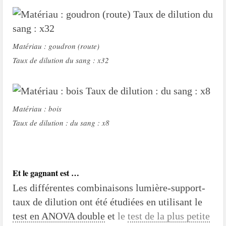
Matériau : goudron (route)
Taux de dilution du sang : x32
Matériau : bois
Taux de dilution : du sang : x8
Et le gagnant est …
Les différentes combinaisons lumière-support-
taux de dilution ont été étudiées en utilisant le
test en ANOVA double
et
le
test de la plus petite