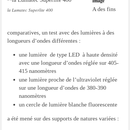
Image
A des fins
la Lumatec Superlite 400
comparatives, un test avec des lumières à des
longueurs d’ondes différentes :
une lumière de type LED à haute densité
avec une longueur d’ondes réglée sur 405-
415 nanomètres
une lumière proche de l’ultraviolet réglée
sur une longueur d’ondes de 380-390
nanomètres
un cercle de lumière blanche fluorescente
a été mené sur des supports de natures variées :