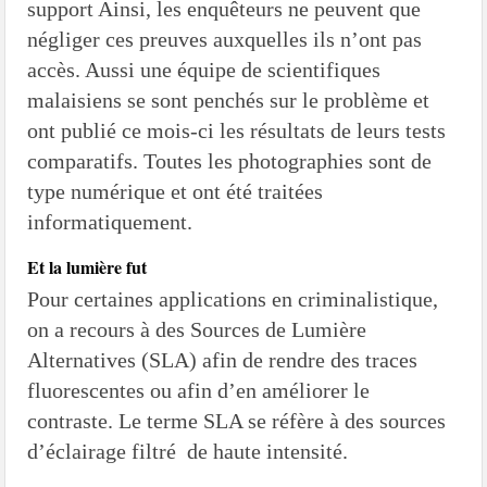
support Ainsi, les enquêteurs ne peuvent que
négliger ces preuves auxquelles ils n’ont pas
accès. Aussi une équipe de scientifiques
malaisiens se sont penchés sur le problème et
ont publié ce mois-ci les résultats de leurs tests
comparatifs. Toutes les photographies sont de
type numérique et ont été traitées
informatiquement.
Et la lumière fut
Pour certaines applications en criminalistique,
on a recours à des Sources de Lumière
Alternatives (SLA) afin de rendre des traces
fluorescentes ou afin d’en améliorer le
contraste. Le terme SLA se réfère à des sources
d’éclairage filtré de haute intensité.