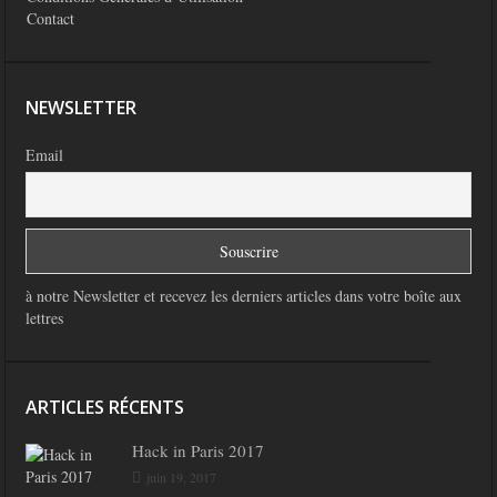
Contact
NEWSLETTER
Email
à notre Newsletter et recevez les derniers articles dans votre boîte aux
lettres
ARTICLES RÉCENTS
Hack in Paris 2017
juin 19, 2017