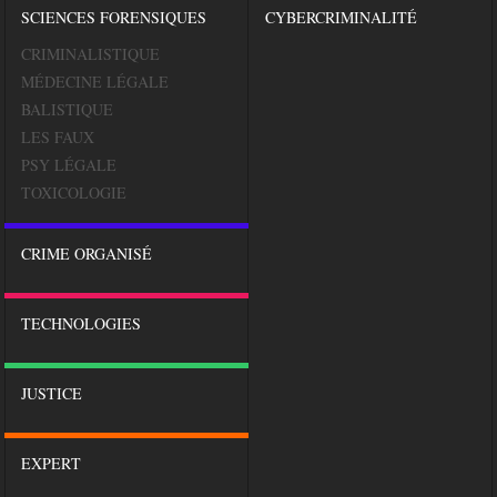
SCIENCES FORENSIQUES
CYBERCRIMINALITÉ
CRIMINALISTIQUE
MÉDECINE LÉGALE
BALISTIQUE
LES FAUX
PSY LÉGALE
TOXICOLOGIE
CRIME ORGANISÉ
TECHNOLOGIES
JUSTICE
EXPERT