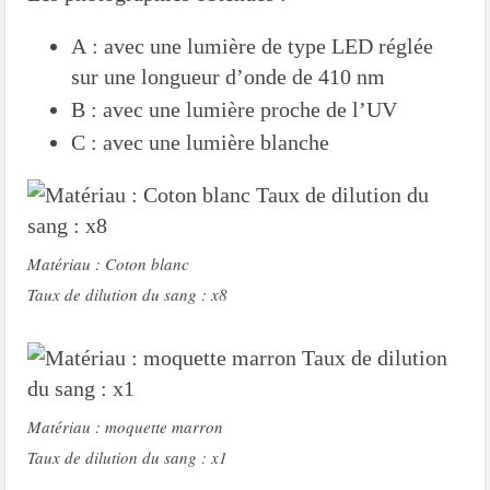
A : avec une lumière de type LED réglée
sur une longueur d’onde de 410 nm
B : avec une lumière proche de l’UV
C : avec une lumière blanche
Matériau : Coton blanc
Taux de dilution du sang : x8
Matériau : moquette marron
Taux de dilution du sang : x1