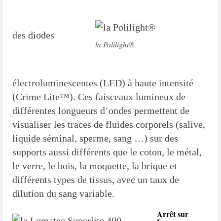
des diodes
la Polilight®
électroluminescentes (LED) à haute intensité
(Crime Lite™). Ces faisceaux lumineux de
différentes longueurs d’ondes permettent de
visualiser les traces de fluides corporels (salive,
liquide séminal, sperme, sang …) sur des
supports aussi différents que le coton, le métal,
le verre, le bois, la moquette, la brique et
différents types de tissus, avec un taux de
dilution du sang variable.
Arrêt sur