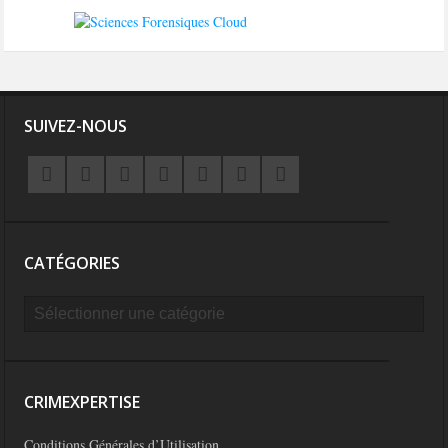
SUIVEZ-NOUS
CATÉGORIES
CRIMEXPERTISE
Conditions Générales d’Utilisation