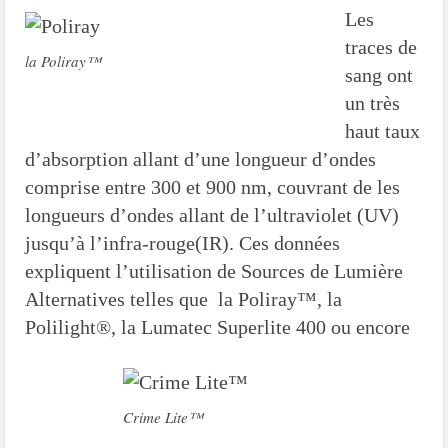
Les
traces de
la Poliray™
sang ont
un très
haut taux
d’absorption allant d’une longueur d’ondes
comprise entre 300 et 900 nm, couvrant de les
longueurs d’ondes allant de l’ultraviolet (UV)
jusqu’à l’infra-rouge(IR). Ces données
expliquent l’utilisation de Sources de Lumière
Alternatives telles que la Poliray™, la
Polilight®, la Lumatec Superlite 400 ou encore
Crime Lite™