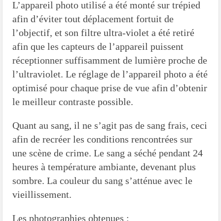
L’appareil photo utilisé a été monté sur trépied
afin d’éviter tout déplacement fortuit de
l’objectif, et son filtre ultra-violet a été retiré
afin que les capteurs de l’appareil puissent
réceptionner suffisamment de lumière proche de
l’ultraviolet. Le réglage de l’appareil photo a été
optimisé pour chaque prise de vue afin d’obtenir
le meilleur contraste possible.
Quant au sang, il ne s’agit pas de sang frais, ceci
afin de recréer les conditions rencontrées sur
une scène de crime. Le sang a séché pendant 24
heures à température ambiante, devenant plus
sombre. La couleur du sang s’atténue avec le
vieillissement.
Les photographies obtenues :