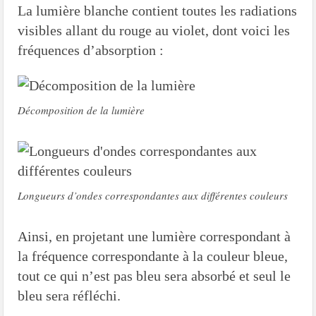
La lumière blanche contient toutes les radiations
visibles allant du rouge au violet, dont voici les
fréquences d’absorption :
Décomposition de la lumière
Longueurs d’ondes correspondantes aux différentes couleurs
Ainsi, en projetant une lumière correspondant à
la fréquence correspondante à la couleur bleue,
tout ce qui n’est pas bleu sera absorbé et seul le
bleu sera réfléchi.