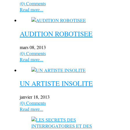
(0) Comments
Read more...
AUDITION ROBOTISEE
mars 08, 2013
(0) Comments
Read more...
UN ARTISTE INSOLITE
janvier 18, 2013
(0) Comments
Read more...