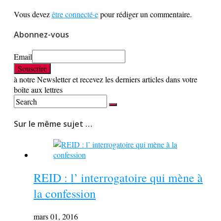
Vous devez
être connecté·e
pour rédiger un commentaire.
Abonnez-vous
Email
à notre Newsletter et recevez les derniers articles dans votre
boîte aux lettres
Sur le même sujet …
REID : l’ interrogatoire qui mène à
la confession
mars 01, 2016