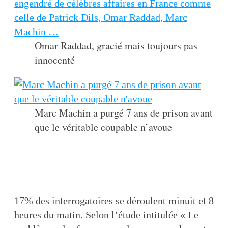
Omar Raddad, gracié mais toujours pas
innocenté
Marc Machin a purgé 7 ans de prison avant
que le véritable coupable n’avoue
17% des interrogatoires se déroulent minuit et 8
heures du matin. Selon l’étude intitulée « Le