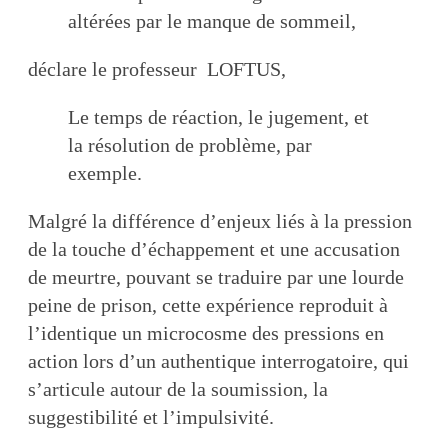
altérées par le manque de sommeil,
déclare le professeur LOFTUS,
Le temps de réaction, le jugement, et
la résolution de problème, par
exemple.
Malgré la différence d’enjeux liés à la pression
de la touche d’échappement et une accusation
de meurtre, pouvant se traduire par une lourde
peine de prison, cette expérience reproduit à
l’identique un microcosme des pressions en
action lors d’un authentique interrogatoire, qui
s’articule autour de la soumission, la
suggestibilité et l’impulsivité.