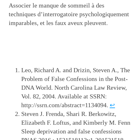
Associer le manque de sommeil à des
techniques d’interrogatoire psychologiquement
imparables, et les faux aveux pleuvent.
Leo, Richard A. and Drizin, Steven A., The
Problem of False Confessions in the Post-
DNA World. North Carolina Law Review,
Vol. 82, 2004. Available at SSRN:
http://ssrn.com/abstract=1134094.
↩
Steven J. Frenda, Shari R. Berkowitz,
Elizabeth F. Loftus, and Kimberly M. Fenn
Sleep deprivation and false confessions