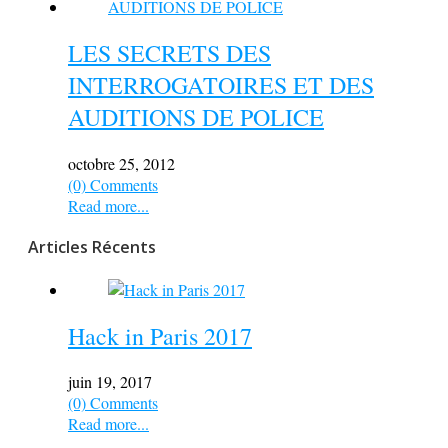
LES SECRETS DES
INTERROGATOIRES ET DES
AUDITIONS DE POLICE
octobre 25, 2012
(0) Comments
Read more...
Articles Récents
Hack in Paris 2017
juin 19, 2017
(0) Comments
Read more...