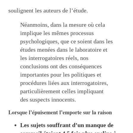
soulignent les auteurs de l’étude.
Néanmoins, dans la mesure où cela
implique les mêmes processus
psychologiques, que ce soient dans les
études menées dans le laboratoire et
les interrogatoires réels, nos
conclusions ont des conséquences
importantes pour les politiques et
procédures liées aux interrogatoires,
particulièrement celles impliquant
des suspects innocents.
Lorsque l’épuisement l’emporte sur la raison
Les sujets souffrant d’un manque de