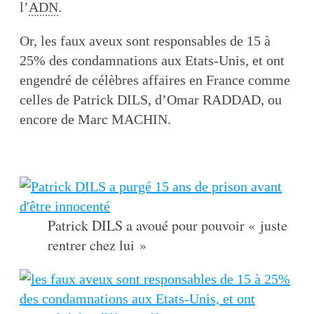
l’
ADN
.
Or, les faux aveux sont responsables de 15 à
25% des condamnations aux Etats-Unis, et ont
engendré de célèbres affaires en France comme
celles de Patrick DILS, d’Omar RADDAD, ou
encore de Marc MACHIN.
Patrick DILS a avoué pour pouvoir « juste
rentrer chez lui »