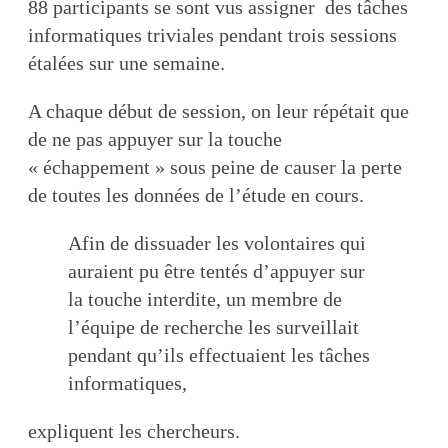
88 participants se sont vus assigner des tâches
informatiques triviales pendant trois sessions
étalées sur une semaine.
A chaque début de session, on leur répétait que
de ne pas appuyer sur la touche
« échappement » sous peine de causer la perte
de toutes les données de l’étude en cours.
Afin de dissuader les volontaires qui
auraient pu être tentés d’appuyer sur
la touche interdite, un membre de
l’équipe de recherche les surveillait
pendant qu’ils effectuaient les tâches
informatiques,
expliquent les chercheurs.