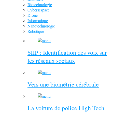
Biotechnologie
Cybersespace
Drone
Informatique
Nanotechnologie
Robotique
SIIP : Identification des voix sur
les réseaux sociaux
Vers une biométrie cérébrale
La voiture de police High-Tech