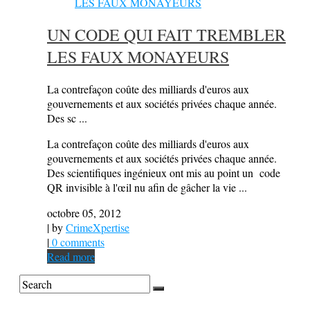
UN CODE QUI FAIT TREMBLER
LES FAUX MONAYEURS
La contrefaçon coûte des milliards d'euros aux
gouvernements et aux sociétés privées chaque année.
Des sc ...
La contrefaçon coûte des milliards d'euros aux
gouvernements et aux sociétés privées chaque année.
Des scientifiques ingénieux ont mis au point un code
QR invisible à l'œil nu afin de gâcher la vie ...
octobre 05, 2012
| by
CrimeXpertise
|
0 comments
Read more