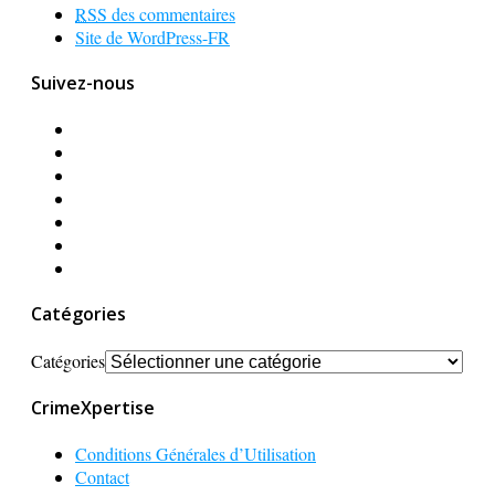
RSS
des commentaires
Site de WordPress-FR
Suivez-nous
Catégories
Catégories
CrimeXpertise
Conditions Générales d’Utilisation
Contact