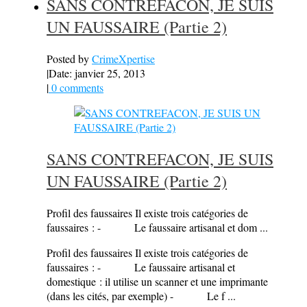
SANS CONTREFACON, JE SUIS
UN FAUSSAIRE (Partie 2)
Posted by
CrimeXpertise
|
Date: janvier 25, 2013
|
0 comments
SANS CONTREFACON, JE SUIS
UN FAUSSAIRE (Partie 2)
Profil des faussaires Il existe trois catégories de
faussaires : - Le faussaire artisanal et dom ...
Profil des faussaires Il existe trois catégories de
faussaires : - Le faussaire artisanal et
domestique : il utilise un scanner et une imprimante
(dans les cités, par exemple) - Le f ...