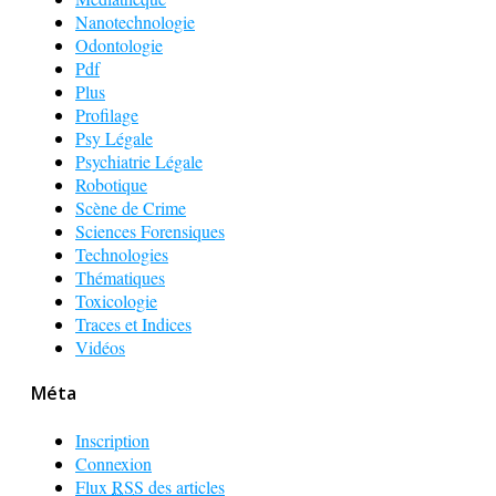
Nanotechnologie
Odontologie
Pdf
Plus
Profilage
Psy Légale
Psychiatrie Légale
Robotique
Scène de Crime
Sciences Forensiques
Technologies
Thématiques
Toxicologie
Traces et Indices
Vidéos
Méta
Inscription
Connexion
Flux
RSS
des articles