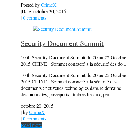
Posted by
CrimeX
|
Date: octobre 20, 2015
|
0 comments
Security Document Summit
10 th Security Document Summit du 20 au 22 Octobre
2015 CHINE Sommet consacré à la sécurité des do ...
10 th Security Document Summit du 20 au 22 Octobre
2015 CHINE Sommet consacré à la sécurité des
documents : nouvelles technologies dans le domaine
des monnaies, passeports, timbres fiscaux, per ...
octobre 20, 2015
| by
CrimeX
|
0 comments
Read more