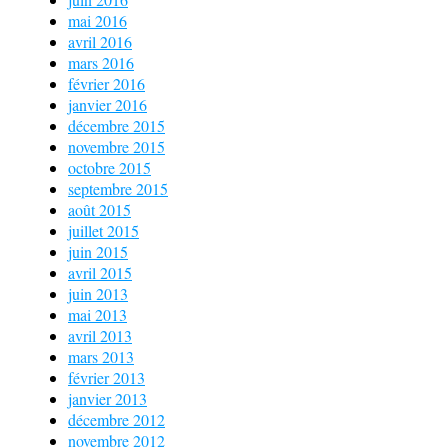
mai 2016
avril 2016
mars 2016
février 2016
janvier 2016
décembre 2015
novembre 2015
octobre 2015
septembre 2015
août 2015
juillet 2015
juin 2015
avril 2015
juin 2013
mai 2013
avril 2013
mars 2013
février 2013
janvier 2013
décembre 2012
novembre 2012