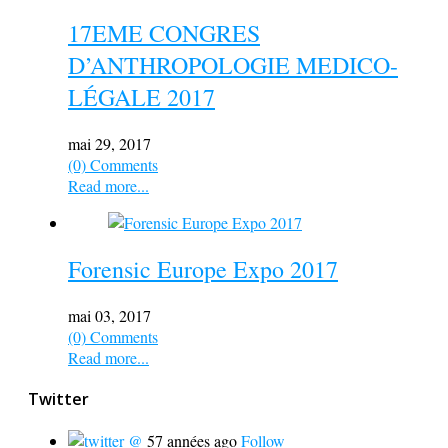
17EME CONGRES
D’ANTHROPOLOGIE MEDICO-
LÉGALE 2017
mai 29, 2017
(0) Comments
Read more...
Forensic Europe Expo 2017
mai 03, 2017
(0) Comments
Read more...
Twitter
@
57 années ago
Follow