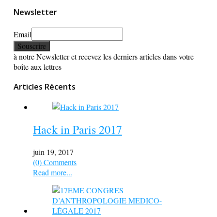
Newsletter
Email
à notre Newsletter et recevez les derniers articles dans votre
boîte aux lettres
Articles Récents
Hack in Paris 2017
juin 19, 2017
(0) Comments
Read more...