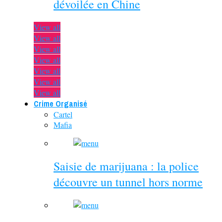
dévoilée en Chine
View all
View all
View all
View all
View all
View all
View all
Crime Organisé
Cartel
Mafia
Saisie de marijuana : la police
découvre un tunnel hors norme