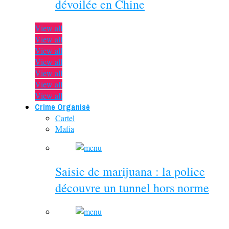
dévoilée en Chine
View all
View all
View all
View all
View all
View all
View all
Crime Organisé
Cartel
Mafia
Saisie de marijuana : la police
découvre un tunnel hors norme