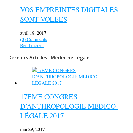
VOS EMPREINTES DIGITALES
SONT VOLEES
avril 18, 2017
(0) Comments
Read more...
Derniers Articles : Médecine Légale
17EME CONGRES
D’ANTHROPOLOGIE MEDICO-
LÉGALE 2017
mai 29, 2017