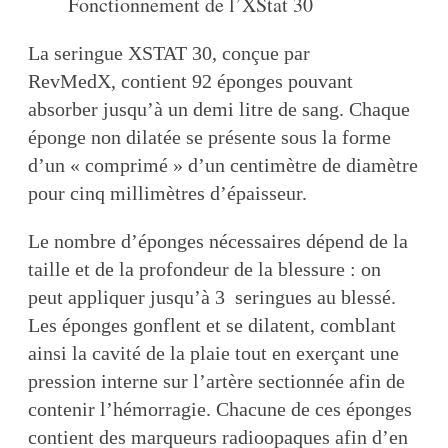
Fonctionnement de l’XStat 30
La seringue XSTAT 30, conçue par
RevMedX, contient 92 éponges pouvant
absorber jusqu’à un demi litre de sang. Chaque
éponge non dilatée se présente sous la forme
d’un « comprimé » d’un centimètre de diamètre
pour cinq millimètres d’épaisseur.
Le nombre d’éponges nécessaires dépend de la
taille et de la profondeur de la blessure : on
peut appliquer jusqu’à 3 seringues au blessé.
Les éponges gonflent et se dilatent, comblant
ainsi la cavité de la plaie tout en exerçant une
pression interne sur l’artère sectionnée afin de
contenir l’hémorragie. Chacune de ces éponges
contient des marqueurs radioopaques afin d’en