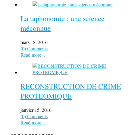
La taphonomie : une science
méconnue
mars 18, 2016
(0) Comments
Read more...
RECONSTRUCTION DE CRIME
PROTEOMIQUE
janvier 15, 2016
(0) Comments
Read more...
Les plus populaires