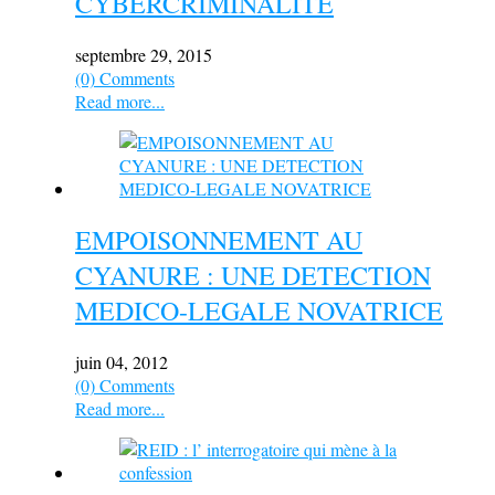
CYBERCRIMINALITE
septembre 29, 2015
(0) Comments
Read more...
EMPOISONNEMENT AU
CYANURE : UNE DETECTION
MEDICO-LEGALE NOVATRICE
juin 04, 2012
(0) Comments
Read more...