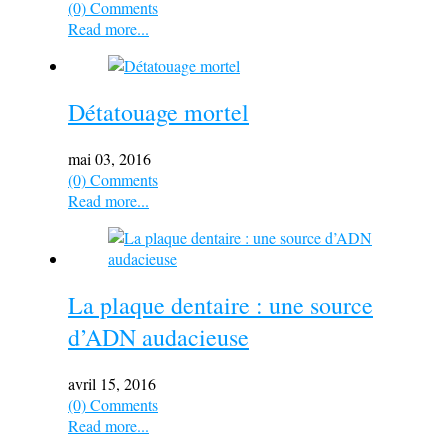
(0) Comments
Read more...
Détatouage mortel
mai 03, 2016
(0) Comments
Read more...
La plaque dentaire : une source
d’ADN audacieuse
avril 15, 2016
(0) Comments
Read more...