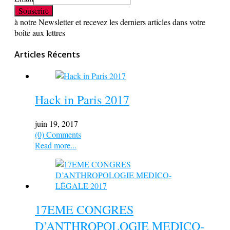
à notre Newsletter et recevez les derniers articles dans votre
boîte aux lettres
Articles Récents
Hack in Paris 2017
juin 19, 2017
(0) Comments
Read more...
17EME CONGRES
D’ANTHROPOLOGIE MEDICO-