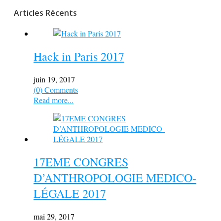
Articles Récents
Hack in Paris 2017
juin 19, 2017
(0) Comments
Read more...
17EME CONGRES
D’ANTHROPOLOGIE MEDICO-
LÉGALE 2017
mai 29, 2017