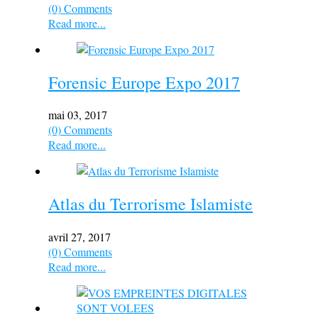
(0) Comments
Read more...
Forensic Europe Expo 2017
mai 03, 2017
(0) Comments
Read more...
Atlas du Terrorisme Islamiste
avril 27, 2017
(0) Comments
Read more...