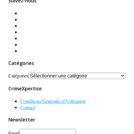
Suivez-nous
Catégories
Catégories
CrimeXpertise
Conditions Générales d’Utilisation
Contact
Newsletter
Email