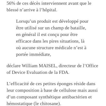
56% de ces décès interviennent avant que le
blessé n’arrive à l’hôpital.
Lorsqu’un produit est développé pour
être utilisé sur un champ de bataille,
en général il est conçu pour être
efficace dans les pires situations, là
où aucune structure médicale n’est à
portée immédiate,
déclare William MAISEL, directeur de l’Office
of Device Evaluation de la FDA.
L’efficacité de ces petites éponges réside dans
leur composition à base de cellulose mais aussi
d’un composant synthétique antibactérien et
hémostatique (le
chitosane
).