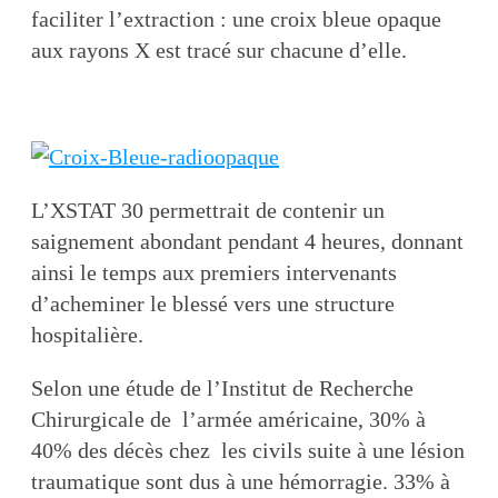
faciliter l’extraction : une croix bleue opaque
aux rayons X est tracé sur chacune d’elle.
L’XSTAT 30 permettrait de contenir un
saignement abondant pendant 4 heures, donnant
ainsi le temps aux premiers intervenants
d’acheminer le blessé vers une structure
hospitalière.
Selon une étude de l’Institut de Recherche
Chirurgicale de l’armée américaine, 30% à
40% des décès chez les civils suite à une lésion
traumatique sont dus à une hémorragie. 33% à