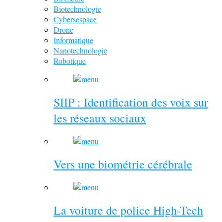
Biotechnologie
Cybersespace
Drone
Informatique
Nanotechnologie
Robotique
SIIP : Identification des voix sur
les réseaux sociaux
Vers une biométrie cérébrale
La voiture de police High-Tech