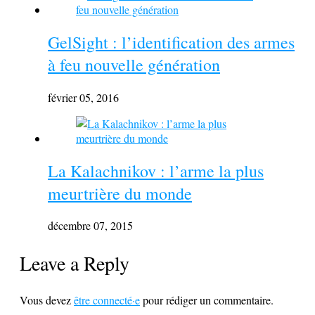
GelSight : l’identification des armes
à feu nouvelle génération
février 05, 2016
La Kalachnikov : l’arme la plus
meurtrière du monde
décembre 07, 2015
Leave a Reply
Vous devez
être connecté·e
pour rédiger un commentaire.