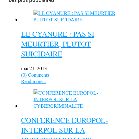
LE CYANURE : PAS SI
MEURTIER, PLUTOT
SUICIDAIRE
mai 21, 2013
(0) Comments
Read more...
CONFERENCE EUROPOL-
INTERPOL SUR LA