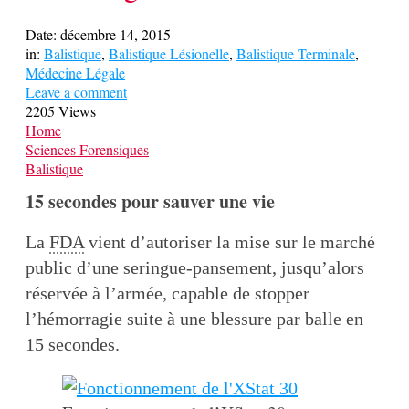
Date:
décembre 14, 2015
in:
Balistique
,
Balistique Lésionelle
,
Balistique Terminale
,
Médecine Légale
Leave a comment
2205 Views
Home
Sciences Forensiques
Balistique
15 secondes pour sauver une vie
La
FDA
vient d’autoriser la mise sur le marché
public d’une seringue-pansement, jusqu’alors
réservée à l’armée, capable de stopper
l’hémorragie suite à une blessure par balle en
15 secondes.