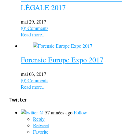
LÉGALE 2017
mai 29, 2017
(0) Comments
Read more...
Forensic Europe Expo 2017
mai 03, 2017
(0) Comments
Read more...
Twitter
@
57 années ago
Follow
Reply
Retweet
Favorite