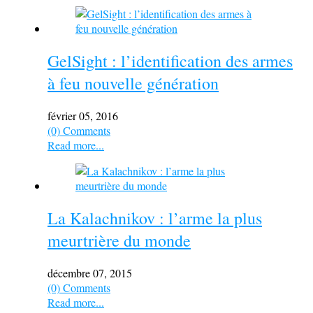
GelSight : l’identification des armes
à feu nouvelle génération
février 05, 2016
(0) Comments
Read more...
La Kalachnikov : l’arme la plus
meurtrière du monde
décembre 07, 2015
(0) Comments
Read more...