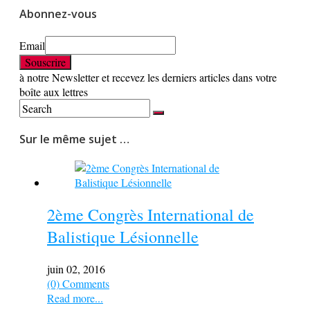
Abonnez-vous
Email
à notre Newsletter et recevez les derniers articles dans votre
boîte aux lettres
Sur le même sujet …
2ème Congrès International de
Balistique Lésionnelle
juin 02, 2016
(0) Comments
Read more...