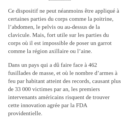
Ce dispositif ne peut néanmoins être appliqué à
certaines parties du corps comme la poitrine,
l’abdomen, le pelvis ou au-dessus de la
clavicule. Mais, fort utile sur les parties du
corps où il est impossible de poser un garrot
comme la région axillaire ou l’aine.
Dans un pays qui a dû faire face à 462
fusillades de masse, et où le nombre d’armes à
feu par habitant atteint des records, causant plus
de 33 000 victimes par an, les premiers
intervenants américains risquent de trouver
cette innovation agrée par la FDA
providentielle.