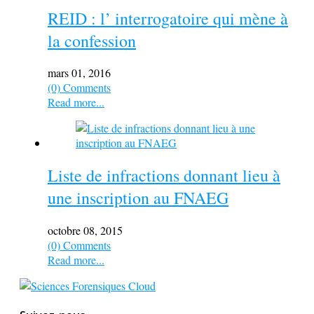
REID : l’ interrogatoire qui mène à
la confession
mars 01, 2016
(0) Comments
Read more...
Liste de infractions donnant lieu à
une inscription au FNAEG
octobre 08, 2015
(0) Comments
Read more...