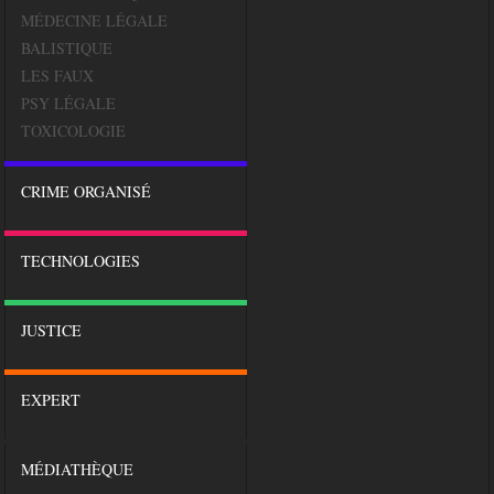
MÉDECINE LÉGALE
BALISTIQUE
LES FAUX
PSY LÉGALE
TOXICOLOGIE
CRIME ORGANISÉ
TECHNOLOGIES
JUSTICE
EXPERT
MÉDIATHÈQUE