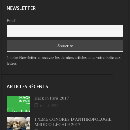
NEWSLETTER
Email
à notre Newsletter et recevez les derniers articles dans votre boîte aux
lettres
ARTICLES RÉCENTS
Hack in Paris 2017
juin 19, 2017
17EME CONGRES D’ANTHROPOLOGIE
MEDICO-LÉGALE 2017