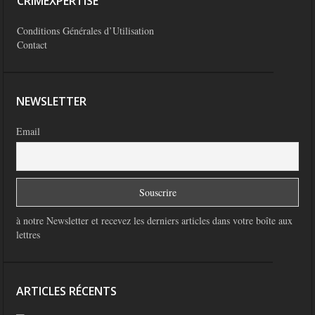
CRIMEXPERTISE
Conditions Générales d’Utilisation
Contact
NEWSLETTER
Email
à notre Newsletter et recevez les derniers articles dans votre boîte aux
lettres
ARTICLES RÉCENTS