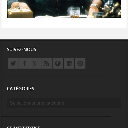
SUIVEZ-NOUS
CATÉGORIES