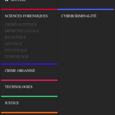
SCIENCES FORENSIQUES
CYBERCRIMINALITÉ
CRIMINALISTIQUE
MÉDECINE LÉGALE
BALISTIQUE
LES FAUX
PSY LÉGALE
TOXICOLOGIE
CRIME ORGANISÉ
TECHNOLOGIES
JUSTICE