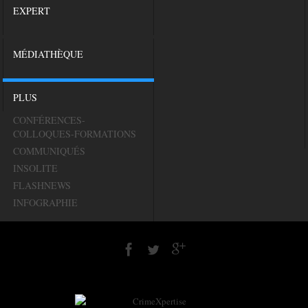
EXPERT
MÉDIATHÈQUE
PLUS
CONFÉRENCES-
COLLOQUES-FORMATIONS
COMMUNIQUÉS
INSOLITE
FLASHNEWS
INFOGRAPHIE