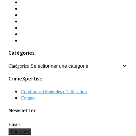
Catégories
Catégories
CrimeXpertise
Conditions Générales d’Utilisation
Contact
Newsletter
Email