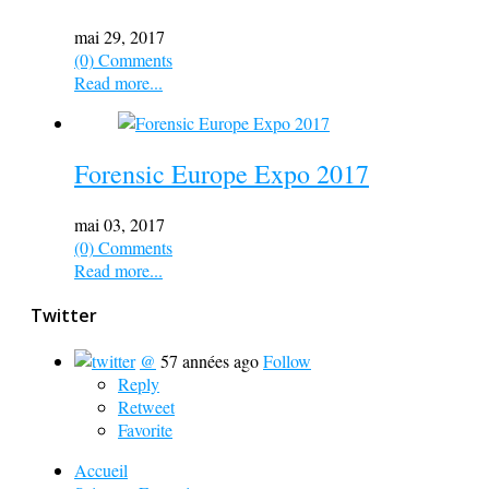
mai 29, 2017
(0) Comments
Read more...
Forensic Europe Expo 2017
mai 03, 2017
(0) Comments
Read more...
Twitter
@
57 années ago
Follow
Reply
Retweet
Favorite
Accueil