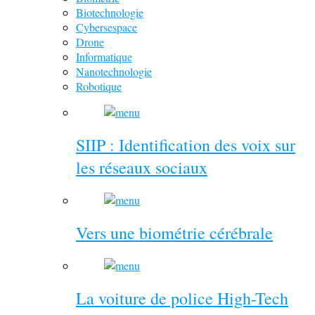
Biotechnologie
Cybersespace
Drone
Informatique
Nanotechnologie
Robotique
SIIP : Identification des voix sur
les réseaux sociaux
Vers une biométrie cérébrale
La voiture de police High-Tech