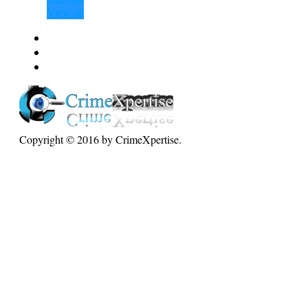
View all
Copyright © 2016 by CrimeXpertise.