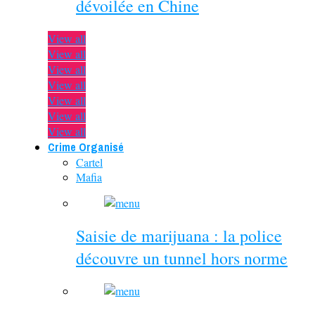
dévoilée en Chine
View all
View all
View all
View all
View all
View all
View all
Crime Organisé
Cartel
Mafia
Saisie de marijuana : la police
découvre un tunnel hors norme