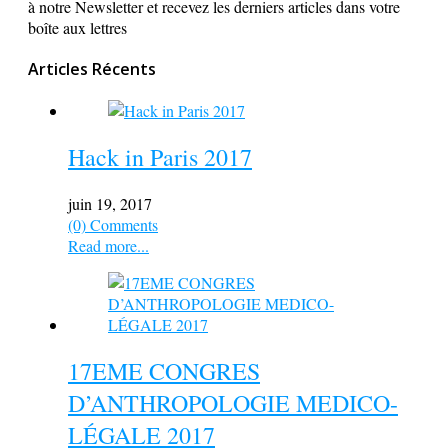
à notre Newsletter et recevez les derniers articles dans votre
boîte aux lettres
Articles Récents
Hack in Paris 2017
juin 19, 2017
(0) Comments
Read more...
17EME CONGRES
D’ANTHROPOLOGIE MEDICO-
LÉGALE 2017