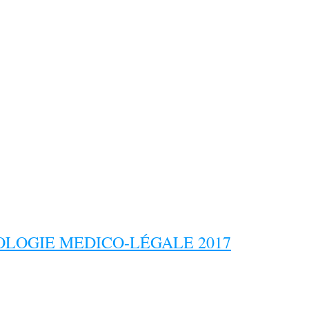
LOGIE MEDICO-LÉGALE 2017