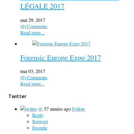
LÉGALE 2017
mai 29, 2017
(0) Comments
Read more...
Forensic Europe Expo 2017
mai 03, 2017
(0) Comments
Read more...
Twitter
@
57 années ago
Follow
Reply
Retweet
Favorite