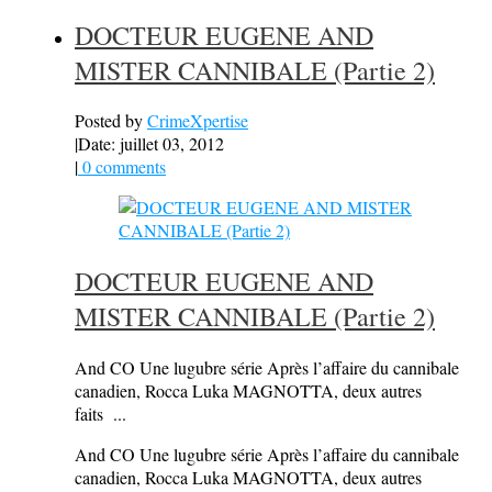
DOCTEUR EUGENE AND
MISTER CANNIBALE (Partie 2)
Posted by
CrimeXpertise
|
Date: juillet 03, 2012
|
0 comments
DOCTEUR EUGENE AND
MISTER CANNIBALE (Partie 2)
And CO Une lugubre série Après l’affaire du cannibale
canadien, Rocca Luka MAGNOTTA, deux autres
faits ...
And CO Une lugubre série Après l’affaire du cannibale
canadien, Rocca Luka MAGNOTTA, deux autres