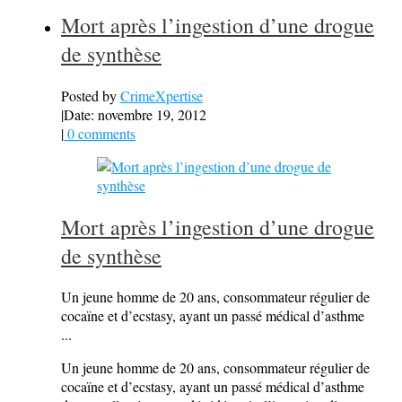
Mort après l’ingestion d’une drogue
de synthèse
Posted by
CrimeXpertise
|
Date: novembre 19, 2012
|
0 comments
Mort après l’ingestion d’une drogue
de synthèse
Un jeune homme de 20 ans, consommateur régulier de
cocaïne et d’ecstasy, ayant un passé médical d’asthme
...
Un jeune homme de 20 ans, consommateur régulier de
cocaïne et d’ecstasy, ayant un passé médical d’asthme