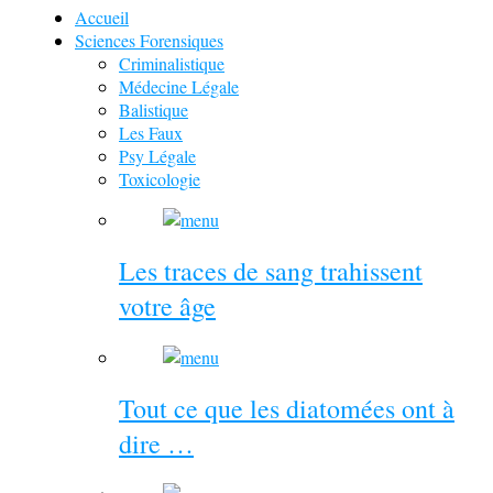
Accueil
Sciences Forensiques
Criminalistique
Médecine Légale
Balistique
Les Faux
Psy Légale
Toxicologie
Les traces de sang trahissent
votre âge
Tout ce que les diatomées ont à
dire …