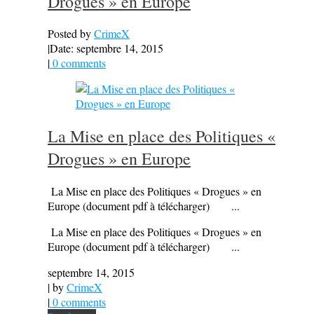
Drogues » en Europe
Posted by
CrimeX
|
Date: septembre 14, 2015
|
0 comments
La Mise en place des Politiques «
Drogues » en Europe
La Mise en place des Politiques « Drogues » en
Europe (document pdf à télécharger) ...
La Mise en place des Politiques « Drogues » en
Europe (document pdf à télécharger) ...
septembre 14, 2015
| by
CrimeX
|
0 comments