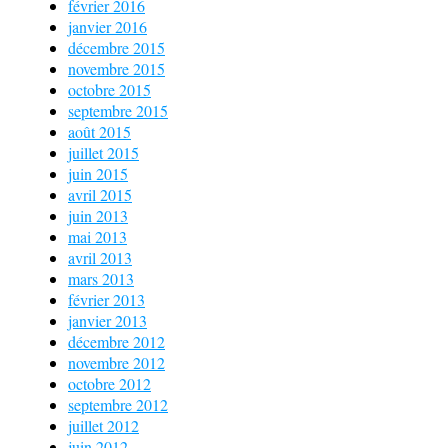
février 2016
janvier 2016
décembre 2015
novembre 2015
octobre 2015
septembre 2015
août 2015
juillet 2015
juin 2015
avril 2015
juin 2013
mai 2013
avril 2013
mars 2013
février 2013
janvier 2013
décembre 2012
novembre 2012
octobre 2012
septembre 2012
juillet 2012
juin 2012