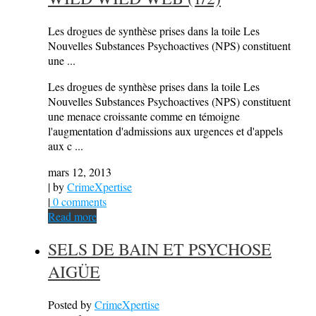
Les drogues de synthèse prises dans la toile Les
Nouvelles Substances Psychoactives (NPS) constituent
une ...
Les drogues de synthèse prises dans la toile Les
Nouvelles Substances Psychoactives (NPS) constituent
une menace croissante comme en témoigne
l'augmentation d'admissions aux urgences et d'appels
aux c ...
mars 12, 2013
| by
CrimeXpertise
|
0 comments
Read more
SELS DE BAIN ET PSYCHOSE
AIGÜE
Posted by
CrimeXpertise