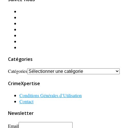
Catégories
Catégories
CrimeXpertise
Conditions Générales d’Utilisation
Contact
Newsletter
Email