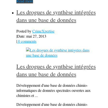
Read more
Les drogues de synthèse intégrées
dans une base de données
Posted by
CrimeXpertise
|
Date: mai 27, 2013
|
0 comments
Les drogues de synthèse intégrées
dans une base de données
Développement d'une base de données chimio-
informatiques de données spectrales ouvertes aux
chimistes et ...
Développement d'une base de données chimio-