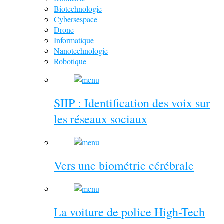
Biotechnologie
Cybersespace
Drone
Informatique
Nanotechnologie
Robotique
SIIP : Identification des voix sur
les réseaux sociaux
Vers une biométrie cérébrale
La voiture de police High-Tech