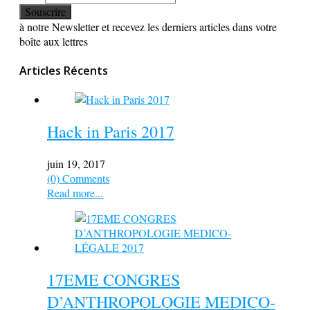
à notre Newsletter et recevez les derniers articles dans votre
boîte aux lettres
Articles Récents
Hack in Paris 2017
juin 19, 2017
(0) Comments
Read more...
17EME CONGRES
D’ANTHROPOLOGIE MEDICO-