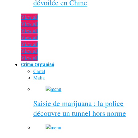
dévoilée en Chine
View all
View all
View all
View all
View all
View all
View all
Crime Organisé
Cartel
Mafia
Saisie de marijuana : la police
découvre un tunnel hors norme