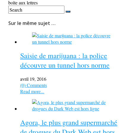
boîte aux lettres
Sur le même sujet …
Saisie de marijuana : la police
découvre un tunnel hors norme
avril 19, 2016
(0) Comments
Read more...
Agora, le plus grand supermarché
de drogues du Dark Web est hors