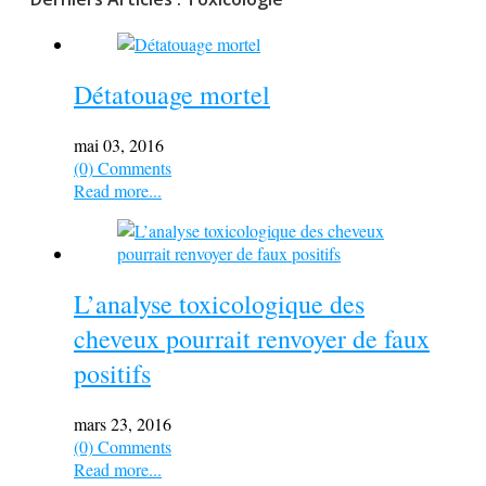
Détatouage mortel
mai 03, 2016
(0) Comments
Read more...
L’analyse toxicologique des
cheveux pourrait renvoyer de faux
positifs
mars 23, 2016
(0) Comments
Read more...