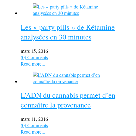
Les « party pills » de Kétamine
analysées en 30 minutes
mars 15, 2016
(0) Comments
Read more...
L’ADN du cannabis permet d’en
connaître la provenance
mars 11, 2016
(0) Comments
Read more...