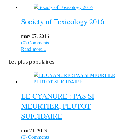
Society of Toxicology 2016
mars 07, 2016
(0) Comments
Read more...
Les plus populaires
LE CYANURE : PAS SI
MEURTIER, PLUTOT
SUICIDAIRE
mai 21, 2013
(0) Comments