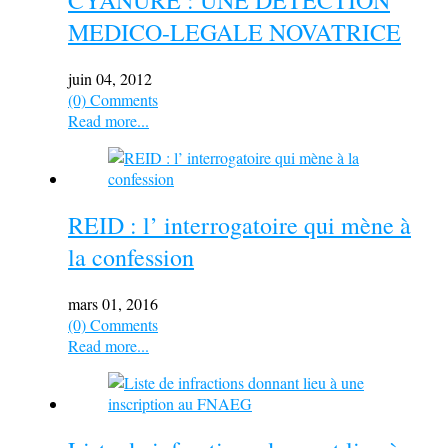
CYANURE : UNE DETECTION
MEDICO-LEGALE NOVATRICE
juin 04, 2012
(0) Comments
Read more...
REID : l’ interrogatoire qui mène à
la confession
mars 01, 2016
(0) Comments
Read more...