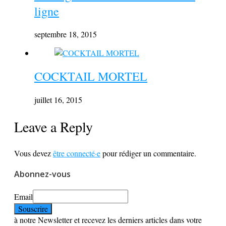
ligne
septembre 18, 2015
COCKTAIL MORTEL
juillet 16, 2015
Leave a Reply
Vous devez
être connecté·e
pour rédiger un commentaire.
Abonnez-vous
Email
à notre Newsletter et recevez les derniers articles dans votre