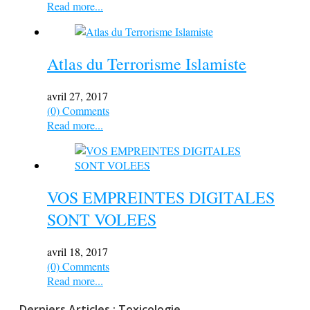
Read more...
Atlas du Terrorisme Islamiste
avril 27, 2017
(0) Comments
Read more...
VOS EMPREINTES DIGITALES
SONT VOLEES
avril 18, 2017
(0) Comments
Read more...
Derniers Articles : Toxicologie