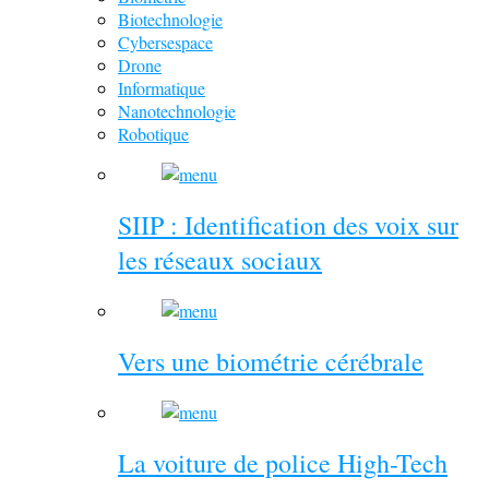
Biotechnologie
Cybersespace
Drone
Informatique
Nanotechnologie
Robotique
SIIP : Identification des voix sur
les réseaux sociaux
Vers une biométrie cérébrale
La voiture de police High-Tech