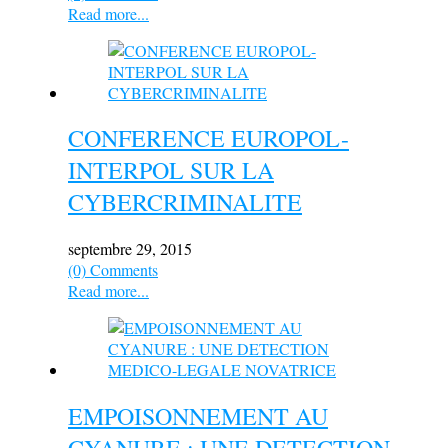
Read more...
CONFERENCE EUROPOL-
INTERPOL SUR LA
CYBERCRIMINALITE
septembre 29, 2015
(0) Comments
Read more...
EMPOISONNEMENT AU