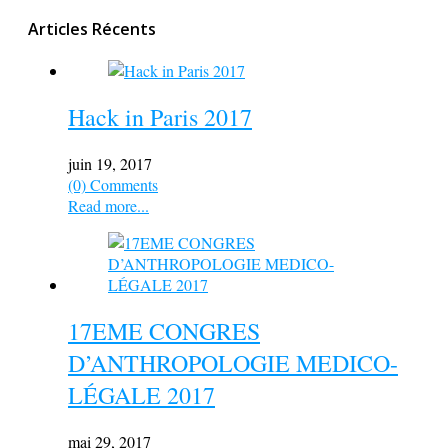
Articles Récents
Hack in Paris 2017
juin 19, 2017
(0) Comments
Read more...
17EME CONGRES
D’ANTHROPOLOGIE MEDICO-
LÉGALE 2017
mai 29, 2017