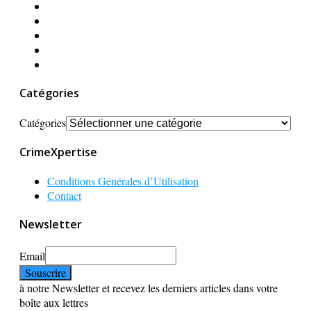
Catégories
Catégories
CrimeXpertise
Conditions Générales d’Utilisation
Contact
Newsletter
Email
à notre Newsletter et recevez les derniers articles dans votre
boîte aux lettres