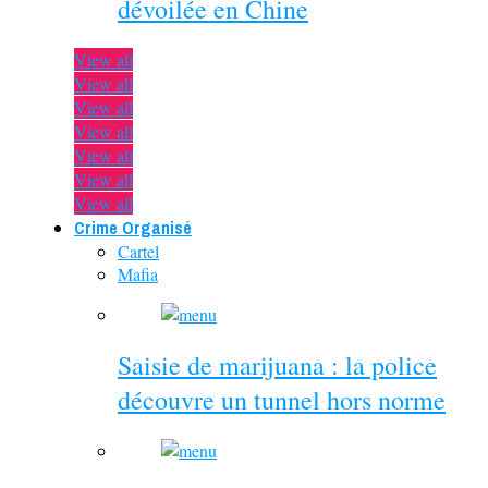
dévoilée en Chine
View all
View all
View all
View all
View all
View all
View all
Crime Organisé
Cartel
Mafia
Saisie de marijuana : la police
découvre un tunnel hors norme