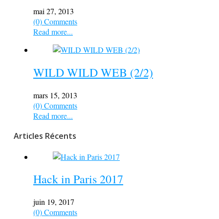
mai 27, 2013
(0) Comments
Read more...
WILD WILD WEB (2/2)
mars 15, 2013
(0) Comments
Read more...
Articles Récents
Hack in Paris 2017
juin 19, 2017
(0) Comments