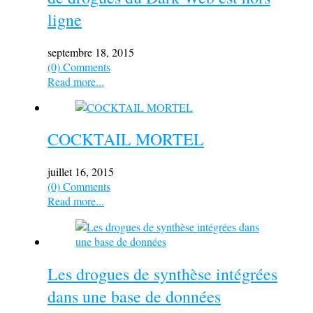
ligne
septembre 18, 2015
(0) Comments
Read more...
COCKTAIL MORTEL
juillet 16, 2015
(0) Comments
Read more...
Les drogues de synthèse intégrées
dans une base de données