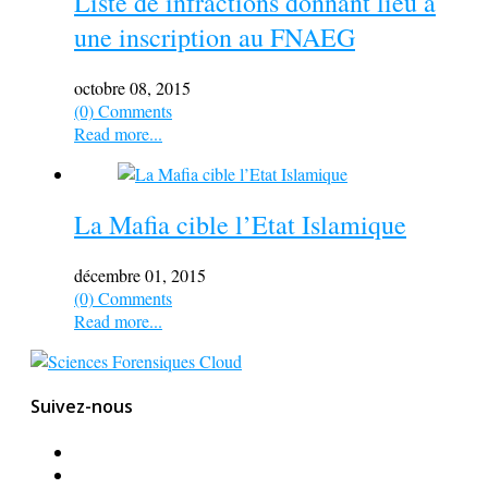
Liste de infractions donnant lieu à
une inscription au FNAEG
octobre 08, 2015
(0) Comments
Read more...
La Mafia cible l’Etat Islamique
décembre 01, 2015
(0) Comments
Read more...
Suivez-nous