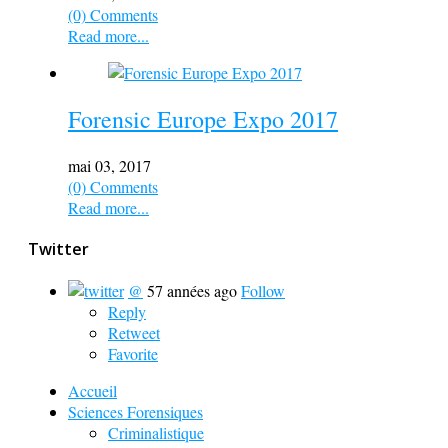
(0) Comments
Read more...
Forensic Europe Expo 2017
mai 03, 2017
(0) Comments
Read more...
Twitter
@
57 années ago
Follow
Reply
Retweet
Favorite
Accueil
Sciences Forensiques
Criminalistique