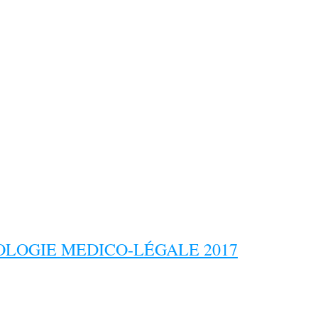
LOGIE MEDICO-LÉGALE 2017