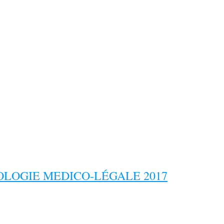
LOGIE MEDICO-LÉGALE 2017