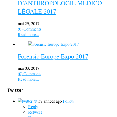
D’ANTHROPOLOGIE MEDICO-
LÉGALE 2017
mai 29, 2017
(0) Comments
Read more...
Forensic Europe Expo 2017
mai 03, 2017
(0) Comments
Read more...
Twitter
@
57 années ago
Follow
Reply
Retweet