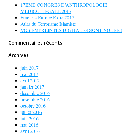
17EME CONGRES D’ANTHROPOLOGIE
MEDICO-LÉGALE 2017
Forensic Europe Expo 2017
Atlas du Terrorisme Islamiste
VOS EMPREINTES DIGITALES SONT VOLEES
Commentaires récents
Archives
juin 2017
mai 2017
avril 2017
janvier 2017
décembre 2016
novembre 2016
octobre 2016
juillet 2016
juin 2016
mai 2016
avril 2016