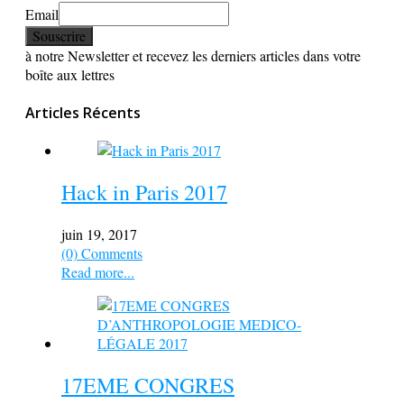
Email
à notre Newsletter et recevez les derniers articles dans votre
boîte aux lettres
Articles Récents
Hack in Paris 2017
juin 19, 2017
(0) Comments
Read more...
17EME CONGRES