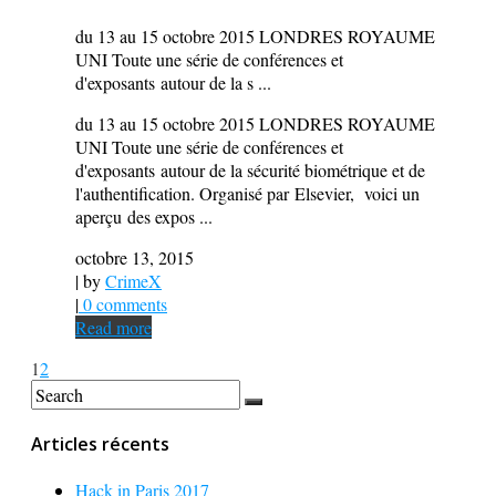
du 13 au 15 octobre 2015 LONDRES ROYAUME
UNI Toute une série de conférences et
d'exposants autour de la s ...
du 13 au 15 octobre 2015 LONDRES ROYAUME
UNI Toute une série de conférences et
d'exposants autour de la sécurité biométrique et de
l'authentification. Organisé par Elsevier, voici un
aperçu des expos ...
octobre 13, 2015
| by
CrimeX
|
0 comments
Read more
1
2
Articles récents
Hack in Paris 2017