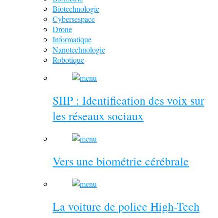
Biotechnologie
Cybersespace
Drone
Informatique
Nanotechnologie
Robotique
SIIP : Identification des voix sur
les réseaux sociaux
Vers une biométrie cérébrale
La voiture de police High-Tech