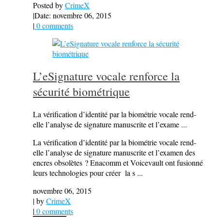
Posted by
CrimeX
|
Date: novembre 06, 2015
|
0 comments
L’eSignature vocale renforce la
sécurité biométrique
La vérification d’identité par la biométrie vocale rend-
elle l’analyse de signature manuscrite et l’exame ...
La vérification d’identité par la biométrie vocale rend-
elle l’analyse de signature manuscrite et l’examen des
encres obsolètes ? Enacomm et Voicevault ont fusionné
leurs technologies pour créer la s ...
novembre 06, 2015
| by
CrimeX
|
0 comments