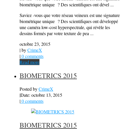
biométrique unique ? Des scientifiques ont dével ...
Saviez -vous que votre réseau veineux est une signature
biométrique unique ? Des scientifiques ont développé
une caméra low-cost hyperspectrale, qui révèle les
dessins formés par votre texture de pea ...
octobre 23, 2015
| by
CrimeX
|
0 comments
Read more
BIOMETRICS 2015
Posted by
CrimeX
|
Date: octobre 13, 2015
|
0 comments
BIOMETRICS 2015