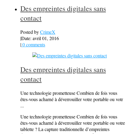
Des empreintes digitales sans
contact
Posted by
CrimeX
|
Date: avril 01, 2016
|
0 comments
Des empreintes digitales sans
contact
Une technologie prometteuse Combien de fois vous
êtes-vous acharné à déverrouiller votre portable ou votr
...
Une technologie prometteuse Combien de fois vous
êtes-vous acharné à déverrouiller votre portable ou votre
tablette ? La capture traditionnelle d’empreintes