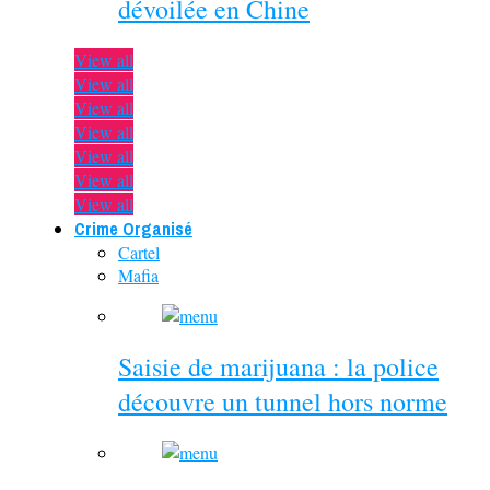
dévoilée en Chine
View all
View all
View all
View all
View all
View all
View all
Crime Organisé
Cartel
Mafia
Saisie de marijuana : la police
découvre un tunnel hors norme