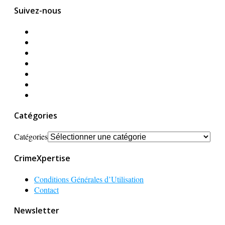
Suivez-nous
Catégories
Catégories
CrimeXpertise
Conditions Générales d’Utilisation
Contact
Newsletter