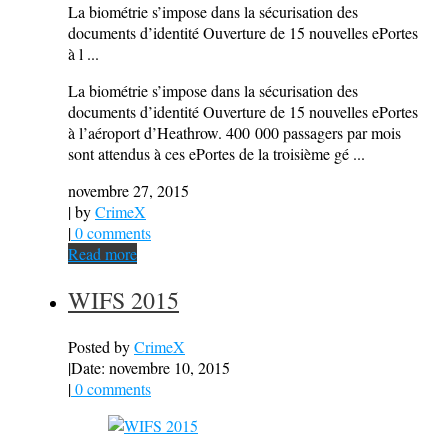
La biométrie s’impose dans la sécurisation des
documents d’identité Ouverture de 15 nouvelles ePortes
à l ...
La biométrie s’impose dans la sécurisation des
documents d’identité Ouverture de 15 nouvelles ePortes
à l’aéroport d’Heathrow. 400 000 passagers par mois
sont attendus à ces ePortes de la troisième gé ...
novembre 27, 2015
| by
CrimeX
|
0 comments
Read more
WIFS 2015
Posted by
CrimeX
|
Date: novembre 10, 2015
|
0 comments