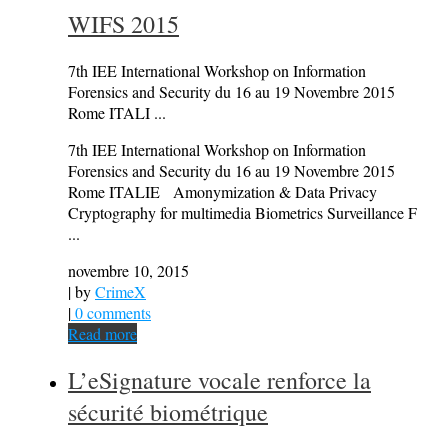
WIFS 2015
7th IEE International Workshop on Information
Forensics and Security du 16 au 19 Novembre 2015
Rome ITALI ...
7th IEE International Workshop on Information
Forensics and Security du 16 au 19 Novembre 2015
Rome ITALIE Amonymization & Data Privacy
Cryptography for multimedia Biometrics Surveillance F
...
novembre 10, 2015
| by
CrimeX
|
0 comments
Read more
L’eSignature vocale renforce la
sécurité biométrique