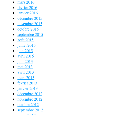
mars 2016
février 2016
janvier 2016
décembre 2015
novembre 2015
octobre 2015
septembre 2015
août 2015
juillet 2015
juin 2015
avril 2015
juin 2013
mai 2013
avril 2013
mars 2013
février 2013
janvier 2013
décembre 2012
novembre 2012
octobre 2012
septembre 2012