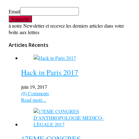
Email
à notre Newsletter et recevez les derniers articles dans votre
boîte aux lettres
Articles Récents
Hack in Paris 2017
juin 19, 2017
(0) Comments
Read more...
17EME CONGRES