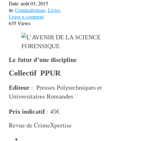
Date:
août 03, 2015
in:
Criminalistique
,
Livres
Leave a comment
635 Views
Le futur d’une discipline
Collectif PPUR
Editeur
: Presses Polytechniques et
Universitaires Romandes
Prix indicatif
: 45€
Revue de CrimeXpertise