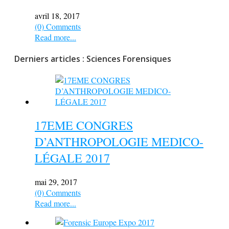
avril 18, 2017
(0) Comments
Read more...
Derniers articles : Sciences Forensiques
17EME CONGRES
D’ANTHROPOLOGIE MEDICO-
LÉGALE 2017
mai 29, 2017
(0) Comments
Read more...