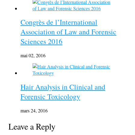
Congrès de l’International
Association of Law and Forensic
Sciences 2016
mai 02, 2016
Hair Analysis in Clinical and
Forensic Toxicology
mars 24, 2016
Leave a Reply