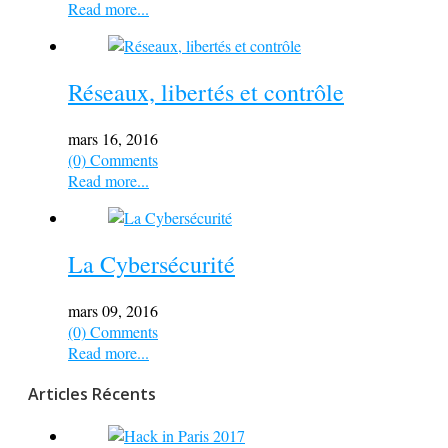
Read more...
Réseaux, libertés et contrôle
mars 16, 2016
(0) Comments
Read more...
La Cybersécurité
mars 09, 2016
(0) Comments
Read more...
Articles Récents