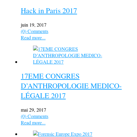
Hack in Paris 2017
juin 19, 2017
(0) Comments
Read more...
17EME CONGRES
D’ANTHROPOLOGIE MEDICO-
LÉGALE 2017
mai 29, 2017
(0) Comments
Read more...