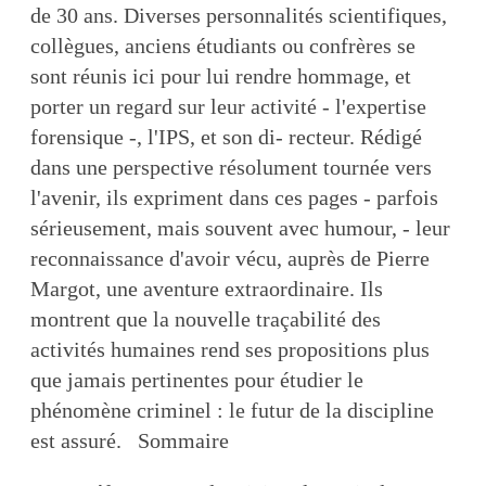
de 30 ans. Diverses personnalités scientifiques,
collègues, anciens étudiants ou confrères se
sont réunis ici pour lui rendre hommage, et
porter un regard sur leur activité - l'expertise
forensique -, l'IPS, et son di- recteur. Rédigé
dans une perspective résolument tournée vers
l'avenir, ils expriment dans ces pages - parfois
sérieusement, mais souvent avec humour, - leur
reconnaissance d'avoir vécu, auprès de Pierre
Margot, une aventure extraordinaire. Ils
montrent que la nouvelle traçabilité des
activités humaines rend ses propositions plus
que jamais pertinentes pour étudier le
phénomène criminel : le futur de la discipline
est assuré. Sommaire