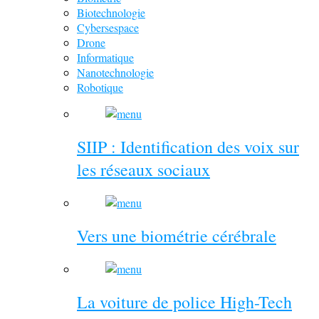
Biotechnologie
Cybersespace
Drone
Informatique
Nanotechnologie
Robotique
SIIP : Identification des voix sur
les réseaux sociaux
Vers une biométrie cérébrale
La voiture de police High-Tech