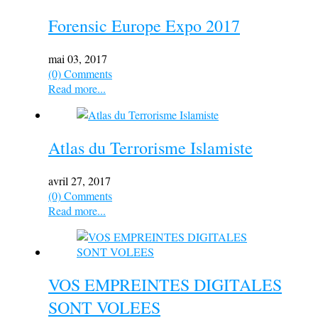
Forensic Europe Expo 2017
mai 03, 2017
(0) Comments
Read more...
Atlas du Terrorisme Islamiste
avril 27, 2017
(0) Comments
Read more...
VOS EMPREINTES DIGITALES
SONT VOLEES