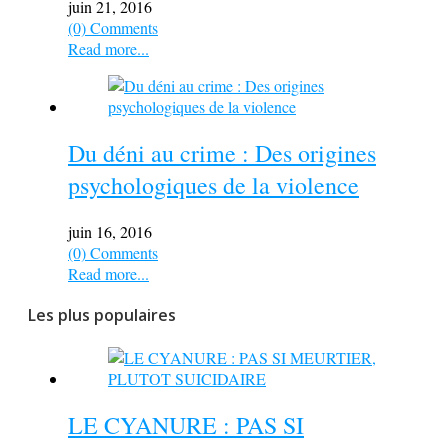
juin 21, 2016
(0) Comments
Read more...
Du déni au crime : Des origines
psychologiques de la violence
juin 16, 2016
(0) Comments
Read more...
Les plus populaires
LE CYANURE : PAS SI