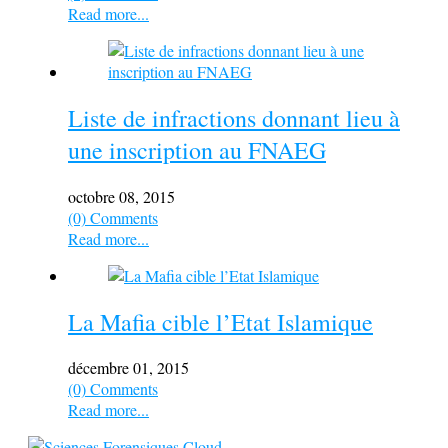
Read more...
Liste de infractions donnant lieu à
une inscription au FNAEG
octobre 08, 2015
(0) Comments
Read more...
La Mafia cible l’Etat Islamique
décembre 01, 2015
(0) Comments
Read more...