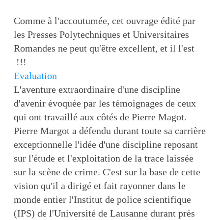
Comme à l'accoutumée, cet ouvrage édité par
les Presses Polytechniques et Universitaires
Romandes ne peut qu'être excellent, et il l'est
!!!
Evaluation
L'aventure extraordinaire d'une discipline
d'avenir évoquée par les témoignages de ceux
qui ont travaillé aux côtés de Pierre Magot.
Pierre Margot a défendu durant toute sa carrière
exceptionnelle l'idée d'une discipline reposant
sur l'étude et l'exploitation de la trace laissée
sur la scène de crime. C'est sur la base de cette
vision qu'il a dirigé et fait rayonner dans le
monde entier l'Institut de police scientifique
(IPS) de l'Université de Lausanne durant près