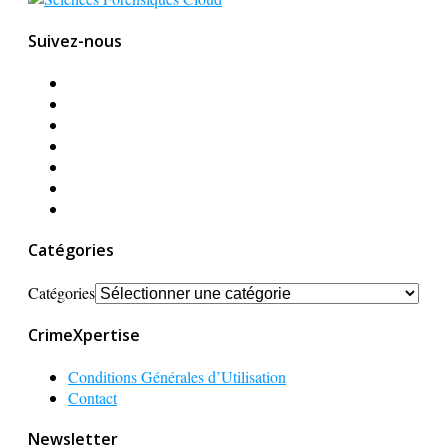
Suivez-nous
Catégories
Catégories
CrimeXpertise
Conditions Générales d’Utilisation
Contact
Newsletter