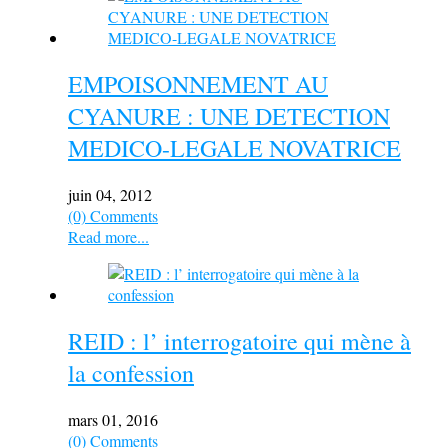
EMPOISONNEMENT AU
CYANURE : UNE DETECTION
MEDICO-LEGALE NOVATRICE
juin 04, 2012
(0) Comments
Read more...
REID : l’ interrogatoire qui mène à
la confession
mars 01, 2016
(0) Comments