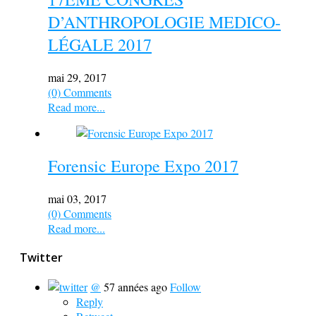
D’ANTHROPOLOGIE MEDICO-
LÉGALE 2017
mai 29, 2017
(0) Comments
Read more...
Forensic Europe Expo 2017
mai 03, 2017
(0) Comments
Read more...
Twitter
@
57 années ago
Follow
Reply