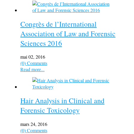
Congrès de l’International
Association of Law and Forensic
Sciences 2016
mai 02, 2016
(0) Comments
Read more...
Hair Analysis in Clinical and
Forensic Toxicology
mars 24, 2016
(0) Comments