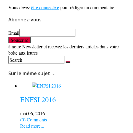
Vous devez
être connecté·e
pour rédiger un commentaire.
Abonnez-vous
Email
à notre Newsletter et recevez les derniers articles dans votre
boîte aux lettres
Sur le même sujet …
ENFSI 2016
mai 06, 2016
(0) Comments
Read more...