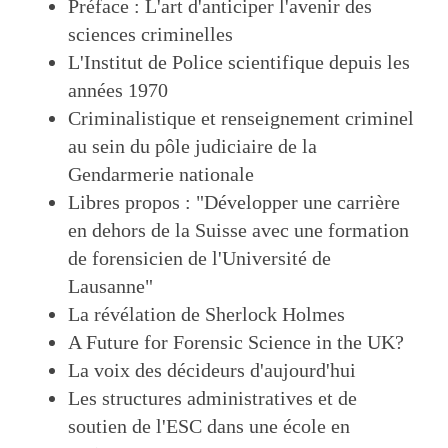
Préface : L'art d'anticiper l'avenir des
sciences criminelles
L'Institut de Police scientifique depuis les
années 1970
Criminalistique et renseignement criminel
au sein du pôle judiciaire de la
Gendarmerie nationale
Libres propos : "Développer une carrière
en dehors de la Suisse avec une formation
de forensicien de l'Université de
Lausanne"
La révélation de Sherlock Holmes
A Future for Forensic Science in the UK?
La voix des décideurs d'aujourd'hui
Les structures administratives et de
soutien de l'ESC dans une école en