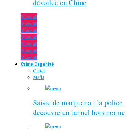
dévoilée en Chine
View all
View all
View all
View all
View all
View all
View all
Crime Organisé
Cartel
Mafia
Saisie de marijuana : la police
découvre un tunnel hors norme