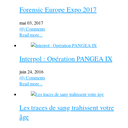
Forensic Europe Expo 2017
mai 03, 2017
(0) Comments
Read more...
Interpol : Opération PANGEA IX
juin 24, 2016
(0) Comments
Read more...
Les traces de sang trahissent votre
âge