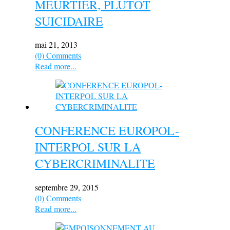
MEURTIER, PLUTOT
SUICIDAIRE
mai 21, 2013
(0) Comments
Read more...
CONFERENCE EUROPOL-
INTERPOL SUR LA
CYBERCRIMINALITE
septembre 29, 2015
(0) Comments
Read more...