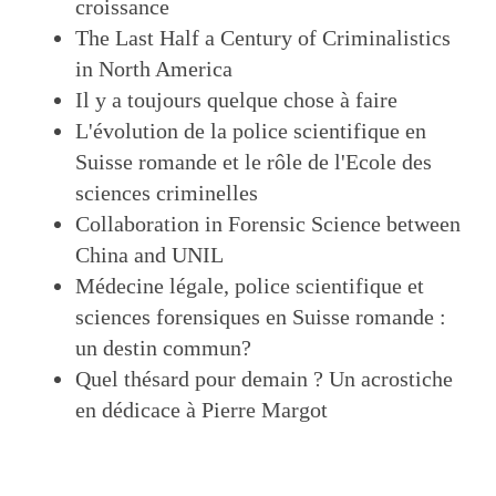
croissance
The Last Half a Century of Criminalistics
in North America
Il y a toujours quelque chose à faire
L'évolution de la police scientifique en
Suisse romande et le rôle de l'Ecole des
sciences criminelles
Collaboration in Forensic Science between
China and UNIL
Médecine légale, police scientifique et
sciences forensiques en Suisse romande :
un destin commun?
Quel thésard pour demain ? Un acrostiche
en dédicace à Pierre Margot