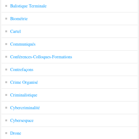
Balistique Terminale
Biométrie
Cartel
Communiqués
Conférences-Colloques-Formations
Contrefaçons
Crime Organisé
Criminalistique
Cybercriminalité
Cybersespace
Drone