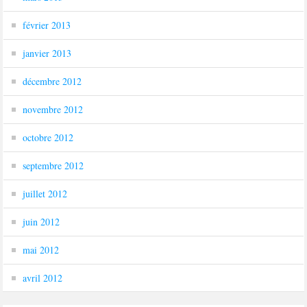
février 2013
janvier 2013
décembre 2012
novembre 2012
octobre 2012
septembre 2012
juillet 2012
juin 2012
mai 2012
avril 2012