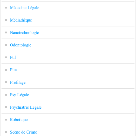
Médecine Légale
Médiathèque
Nanotechnologie
Odontologie
Pdf
Plus
Profilage
Psy Légale
Psychiatrie Légale
Robotique
Scène de Crime