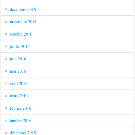
décembre 2016
novembre 2016
octobre 2016
juillet 2016
juin 2016
mai 2016
avril 2016
mars 2016
février 2016
janvier 2016
décembre 2015