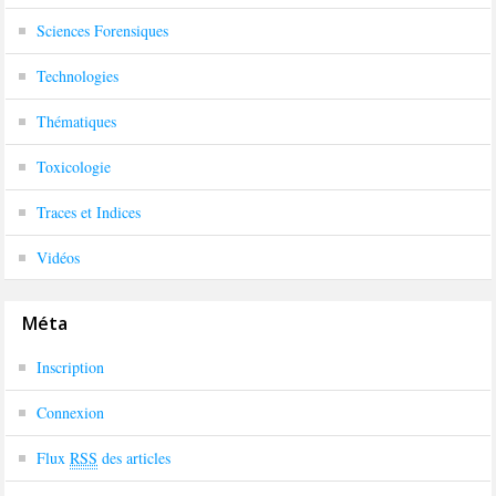
Sciences Forensiques
Technologies
Thématiques
Toxicologie
Traces et Indices
Vidéos
Méta
Inscription
Connexion
Flux
RSS
des articles