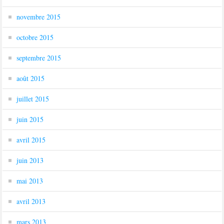
novembre 2015
octobre 2015
septembre 2015
août 2015
juillet 2015
juin 2015
avril 2015
juin 2013
mai 2013
avril 2013
mars 2013