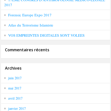
2017
Forensic Europe Expo 2017
Atlas du Terrorisme Islamiste
VOS EMPREINTES DIGITALES SONT VOLEES
Commentaires récents
Archives
juin 2017
mai 2017
avril 2017
janvier 2017