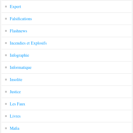
Expert
Falsifications
Flashnews
Incendies et Explosifs
Infographie
Informatique
Insolite
Justice
Les Faux
Livres
Mafia