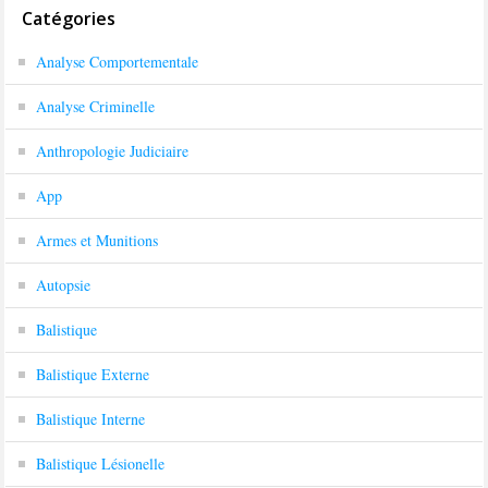
Catégories
Analyse Comportementale
Analyse Criminelle
Anthropologie Judiciaire
App
Armes et Munitions
Autopsie
Balistique
Balistique Externe
Balistique Interne
Balistique Lésionelle