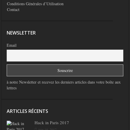
Conditions Générales d’Utilisation
Contact
NEWSLETTER
Email
à notre Newsletter et recevez les derniers articles dans votre boîte aux
lettres
ARTICLES RÉCENTS
Hack in Paris 2017
juin 19, 2017