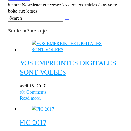
à notre Newsletter et recevez les derniers articles dans votre
boîte aux lettres
Sur le même sujet
VOS EMPREINTES DIGITALES
SONT VOLEES
avril 18, 2017
(0) Comments
Read more...
FIC 2017