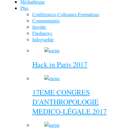
Médiathèque
Plus
Conférences-Colloques-Formations
Communiqués
Insolite
Flashnews
Infographie
Hack in Paris 2017
17EME CONGRES
D’ANTHROPOLOGIE
MEDICO-LÉGALE 2017