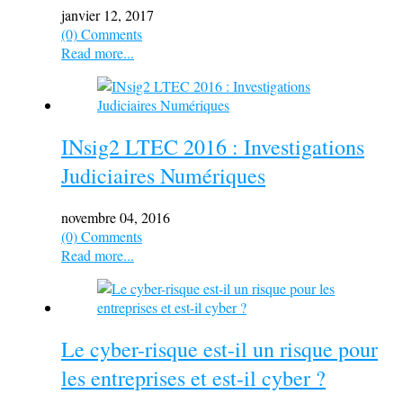
janvier 12, 2017
(0) Comments
Read more...
INsig2 LTEC 2016 : Investigations
Judiciaires Numériques
novembre 04, 2016
(0) Comments
Read more...
Le cyber-risque est-il un risque pour
les entreprises et est-il cyber ?