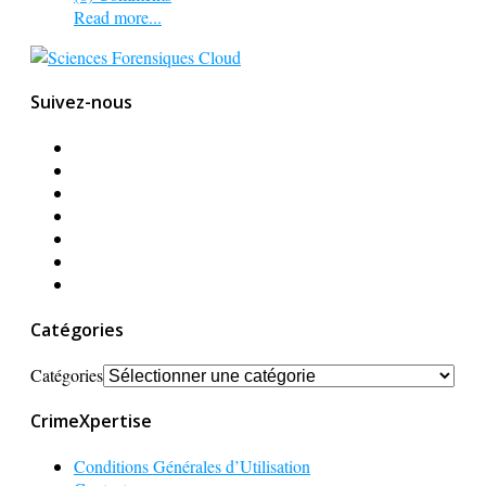
Read more...
Suivez-nous
Catégories
Catégories
CrimeXpertise
Conditions Générales d’Utilisation