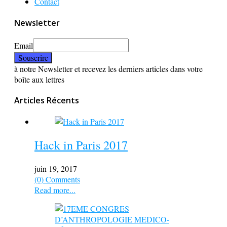
Contact
Newsletter
Email
à notre Newsletter et recevez les derniers articles dans votre
boîte aux lettres
Articles Récents
Hack in Paris 2017
juin 19, 2017
(0) Comments
Read more...