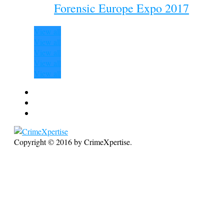
Forensic Europe Expo 2017
View all
View all
View all
View all
View all
Copyright © 2016 by CrimeXpertise.