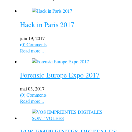
Hack in Paris 2017
juin 19, 2017
(0) Comments
Read more...
Forensic Europe Expo 2017
mai 03, 2017
(0) Comments
Read more...
VOS EMPREINTES DIGITALES