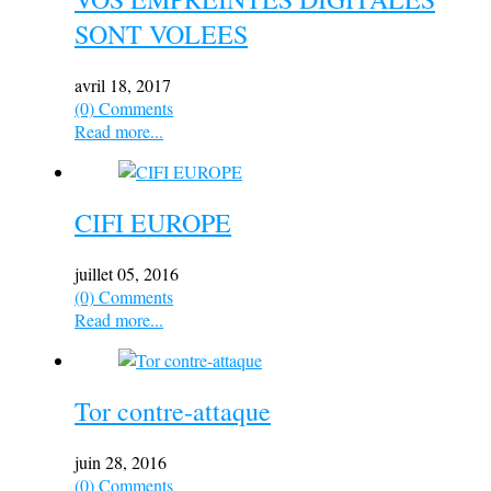
SONT VOLEES
avril 18, 2017
(0) Comments
Read more...
CIFI EUROPE
juillet 05, 2016
(0) Comments
Read more...
Tor contre-attaque
juin 28, 2016
(0) Comments