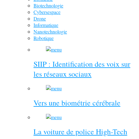
Biotechnologie
Cybersespace
Drone
Informatique
Nanotechnologie
Robotique
SIIP : Identification des voix sur
les réseaux sociaux
Vers une biométrie cérébrale
La voiture de police High-Tech