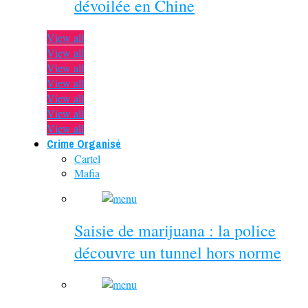
dévoilée en Chine
View all
View all
View all
View all
View all
View all
View all
Crime Organisé
Cartel
Mafia
Saisie de marijuana : la police
découvre un tunnel hors norme