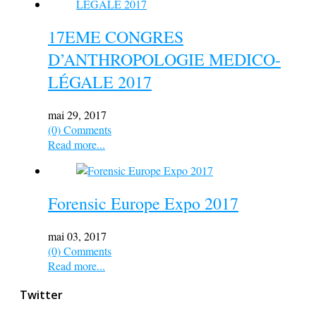
17EME CONGRES
D’ANTHROPOLOGIE MEDICO-
LÉGALE 2017
mai 29, 2017
(0) Comments
Read more...
Forensic Europe Expo 2017
mai 03, 2017
(0) Comments
Read more...
Twitter