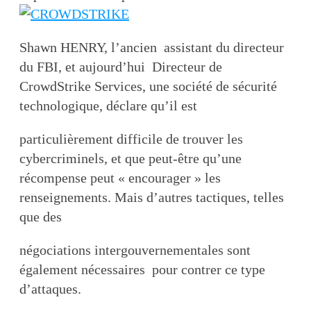
Shawn HENRY, l’ancien assistant du directeur
du FBI, et aujourd’hui Directeur de
CrowdStrike Services, une société de sécurité
technologique, déclare qu’il est
particulièrement difficile de trouver les
cybercriminels, et que peut-être qu’une
récompense peut « encourager » les
renseignements. Mais d’autres tactiques, telles
que des
négociations intergouvernementales sont
également nécessaires pour contrer ce type
d’attaques.