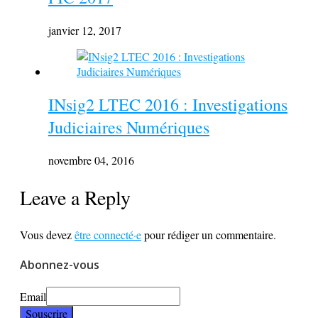
janvier 12, 2017
INsig2 LTEC 2016 : Investigations
Judiciaires Numériques
novembre 04, 2016
Leave a Reply
Vous devez
être connecté·e
pour rédiger un commentaire.
Abonnez-vous
Email