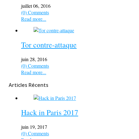
juillet 06, 2016
(0) Comments
Read more...
Tor contre-attaque
juin 28, 2016
(0) Comments
Read more...
Articles Récents
Hack in Paris 2017
juin 19, 2017
(0) Comments