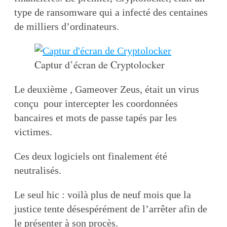
type de ransomware qui a infecté des centaines
de milliers d’ordinateurs.
Captur d’écran de Cryptolocker
Le deuxième , Gameover Zeus, était un virus
conçu pour intercepter les coordonnées
bancaires et mots de passe tapés par les
victimes.
Ces deux logiciels ont finalement été
neutralisés.
Le seul hic : voilà plus de neuf mois que la
justice tente désespérément de l’arrêter afin de
le présenter à son procès.