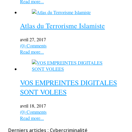
Read more...
Atlas du Terrorisme Islamiste
avril 27, 2017
(0) Comments
Read more...
VOS EMPREINTES DIGITALES
SONT VOLEES
avril 18, 2017
(0) Comments
Read more...
Derniers articles : Cybercriminalité