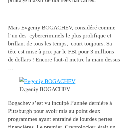
piratage massif de données bancaires.
Mais Evgeniy BOGACHEV, considéré comme
l’un des cybercriminels le plus prolifique et
brillant de tous les temps, court toujours. Sa
tête est mise à prix par le FBI pour 3 millions
de dollars ! Encore faut-il mettre la main dessus
…
Evgeniy BOGACHEV
Bogachev s’est vu inculpé l’année dernière à
Pittsburgh pour avoir mis au point deux
programmes ayant entrainé de lourdes pertes
financières. Le premier, Cryptolocker, était un