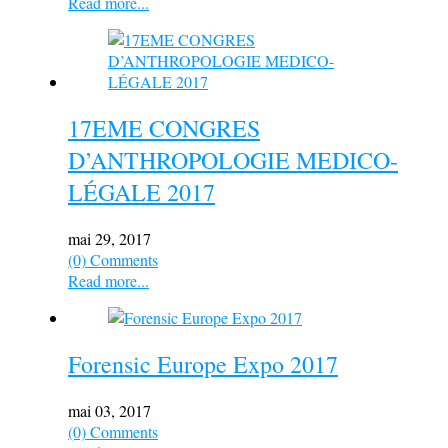
Read more...
17EME CONGRES
D’ANTHROPOLOGIE MEDICO-
LÉGALE 2017
mai 29, 2017
(0) Comments
Read more...
Forensic Europe Expo 2017
mai 03, 2017
(0) Comments