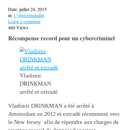
Date:
juillet 24, 2015
in:
Cybercriminalité
Leave a comment
460 Views
Récompense record pour un cybercriminel
Vladimir
DRINKMAN
arrêté et extradé
Vladimir DRINKMAN a été arrêté à
Amsterdam en 2012 et extradé récemment vers
le New Jersey afin de répondre aux charges de