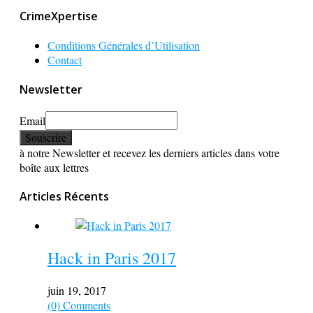
CrimeXpertise
Conditions Générales d’Utilisation
Contact
Newsletter
Email
à notre Newsletter et recevez les derniers articles dans votre
boîte aux lettres
Articles Récents
Hack in Paris 2017
juin 19, 2017
(0) Comments