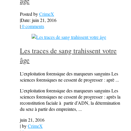
âge
Posted by
CrimeX
|
Date: juin 21, 2016
|
0 comments
Les traces de sang trahissent votre
âge
L’exploitation forensique des marqueurs sanguins Les
sciences forensiques ne cessent de progresser : aprè ...
L’exploitation forensique des marqueurs sanguins Les
sciences forensiques ne cessent de progresser : après la
reconstitution faciale à partir d’ADN, la détermination
du sexe à partir des empreintes, ...
juin 21, 2016
| by
CrimeX