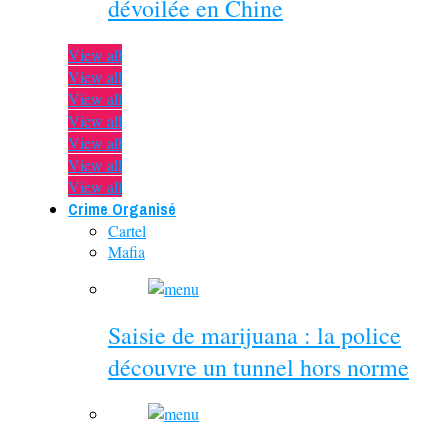
dévoilée en Chine
View all
View all
View all
View all
View all
View all
View all
Crime Organisé
Cartel
Mafia
Saisie de marijuana : la police
découvre un tunnel hors norme