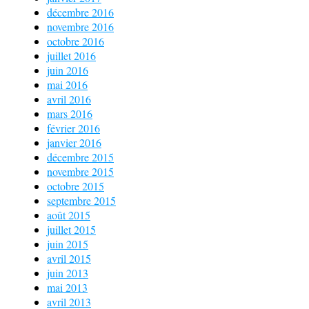
décembre 2016
novembre 2016
octobre 2016
juillet 2016
juin 2016
mai 2016
avril 2016
mars 2016
février 2016
janvier 2016
décembre 2015
novembre 2015
octobre 2015
septembre 2015
août 2015
juillet 2015
juin 2015
avril 2015
juin 2013
mai 2013
avril 2013