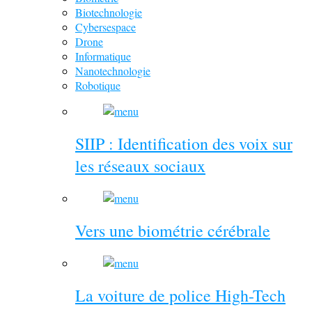
Biotechnologie
Cybersespace
Drone
Informatique
Nanotechnologie
Robotique
SIIP : Identification des voix sur
les réseaux sociaux
Vers une biométrie cérébrale
La voiture de police High-Tech