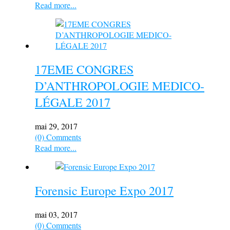
Read more...
17EME CONGRES
D’ANTHROPOLOGIE MEDICO-
LÉGALE 2017
mai 29, 2017
(0) Comments
Read more...
Forensic Europe Expo 2017
mai 03, 2017
(0) Comments