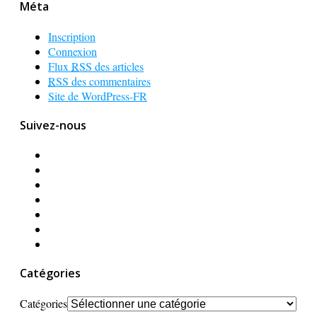
Méta
Inscription
Connexion
Flux
RSS
des articles
RSS
des commentaires
Site de WordPress-FR
Suivez-nous
Catégories
Catégories