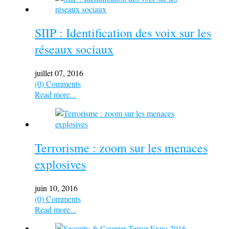
SIIP : Identification des voix sur les
réseaux sociaux
juillet 07, 2016
(0) Comments
Read more...
Terrorisme : zoom sur les menaces
explosives
juin 10, 2016
(0) Comments
Read more...