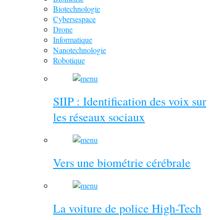
Biotechnologie
Cybersespace
Drone
Informatique
Nanotechnologie
Robotique
SIIP : Identification des voix sur
les réseaux sociaux
Vers une biométrie cérébrale
La voiture de police High-Tech