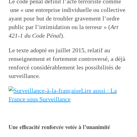
Le code pénal définit l’acte terroriste comme
une « une entreprise individuelle ou collective
ayant pour but de troubler gravement l’ordre
public par l’intimidation ou la terreur » (
Art
421-1 du Code Pénal
).
Le texte adopté en juillet 2015, relatif au
renseignement et fortement controversé, a déjà
renforcé considérablement les possibilités de
surveillance.
Lire aussi : La
France sous Surveillance
Une efficacité renforcée votée à l’unanimité