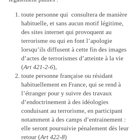
toute personne qui consultera de manière
habituelle, et sans aucun motif légitime,
des sites internet qui provoquent au
terrorisme ou qui en font l’apologie
lorsqu’ils diffusent à cette fin des images
d’actes de terrorismes d’atteinte à la vie
(
Art 421-2-6
),
toute personne française ou résidant
habituellement en France, qui se rend à
l’étranger pour y suivre des travaux
d’endoctrinement à des idéologies
conduisant au terrorisme, en participant
notamment à des camps d’entrainement :
elle seront poursuivie pénalement dès leur
retour (
Art 422-8
)