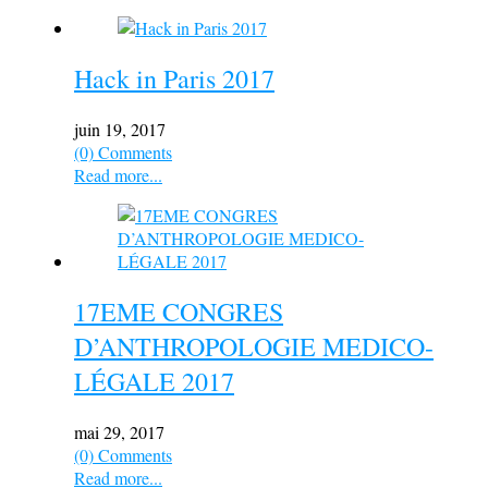
Hack in Paris 2017
juin 19, 2017
(0) Comments
Read more...
17EME CONGRES
D’ANTHROPOLOGIE MEDICO-
LÉGALE 2017
mai 29, 2017
(0) Comments
Read more...