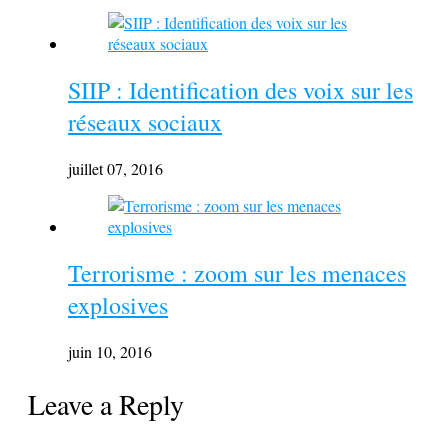
SIIP : Identification des voix sur les
réseaux sociaux
juillet 07, 2016
Terrorisme : zoom sur les menaces
explosives
juin 10, 2016
Leave a Reply