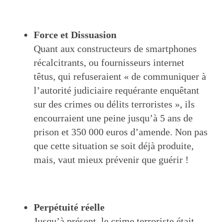
Force et Dissuasion
Quant aux constructeurs de smartphones
récalcitrants, ou fournisseurs internet
têtus, qui refuseraient « de communiquer à
l’autorité judiciaire requérante enquêtant
sur des crimes ou délits terroristes », ils
encourraient une peine jusqu’à 5 ans de
prison et 350 000 euros d’amende. Non pas
que cette situation se soit déjà produite,
mais, vaut mieux prévenir que guérir !
Perpétuité réelle
Jusqu’à présent, le crime terroriste était