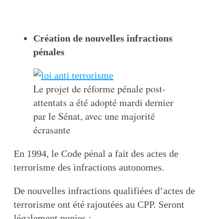
Création de nouvelles infractions
pénales
Le projet de réforme pénale post-
attentats a été adopté mardi dernier
par le Sénat, avec une majorité
écrasante
En 1994, le Code pénal a fait des actes de
terrorisme des infractions autonomes.
De nouvelles infractions qualifiées d’actes de
terrorisme ont été rajoutées au CPP. Seront
légalement punies :