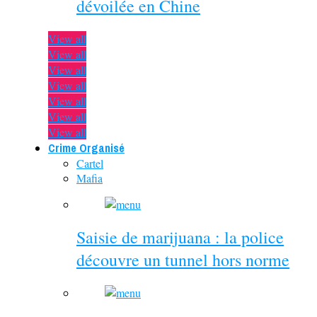
dévoilée en Chine
View all
View all
View all
View all
View all
View all
View all
Crime Organisé
Cartel
Mafia
Saisie de marijuana : la police
découvre un tunnel hors norme