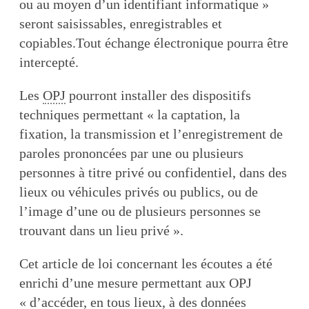
ou au moyen d’un identifiant informatique »
seront saisissables, enregistrables et
copiables.Tout échange électronique pourra être
intercepté.
Les
OPJ
pourront installer des dispositifs
techniques permettant « la captation, la
fixation, la transmission et l’enregistrement de
paroles prononcées par une ou plusieurs
personnes à titre privé ou confidentiel, dans des
lieux ou véhicules privés ou publics, ou de
l’image d’une ou de plusieurs personnes se
trouvant dans un lieu privé ».
Cet article de loi concernant les écoutes a été
enrichi d’une mesure permettant aux OPJ
« d’accéder, en tous lieux, à des données