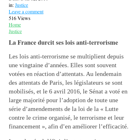
in:
Justice
Leave a comment
516 Views
Home
Justice
La France durcit ses lois anti-terrorisme
Les lois anti-terrorisme se multiplient depuis
une vingtaine d’années. Elles sont souvent
votées en réaction d’attentats. Au lendemain
des attentats de Paris, les législateurs se sont
mobilisés, et le 6 avril 2016, le Sénat a voté en
large majorité pour l’adoption de toute une
série d’amendements de la loi de la « Lutte
contre le crime organisé, le terrorisme et leur
financement », afin d’en améliorer l’efficacité.