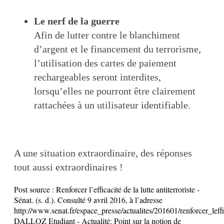
Le nerf de la guerre
Afin de lutter contre le blanchiment
d’argent et le financement du terrorisme,
l’utilisation des cartes de paiement
rechargeables seront interdites,
lorsqu’elles ne pourront être clairement
rattachées à un utilisateur identifiable.
A une situation extraordinaire, des réponses
tout aussi extraordinaires !
Post source :
Renforcer l’efficacité de la lutte antiterroriste -
Sénat. (s. d.). Consulté 9 avril 2016, à l’adresse
http://www.senat.fr/espace_presse/actualites/201601/renforcer_leff
DALLOZ Etudiant - Actualité: Point sur la notion de