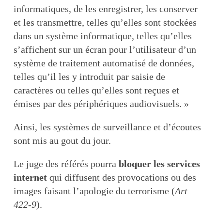
informatiques, de les enregistrer, les conserver
et les transmettre, telles qu’elles sont stockées
dans un système informatique, telles qu’elles
s’affichent sur un écran pour l’utilisateur d’un
système de traitement automatisé de données,
telles qu’il les y introduit par saisie de
caractères ou telles qu’elles sont reçues et
émises par des périphériques audiovisuels. »
Ainsi, les systèmes de surveillance et d’écoutes
sont mis au gout du jour.
Le juge des référés pourra
bloquer les services
internet
qui diffusent des provocations ou des
images faisant l’apologie du terrorisme (
Art
422-9
).