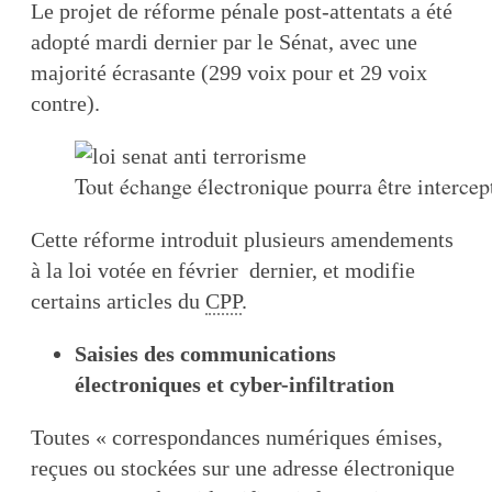
Le projet de réforme pénale post-attentats a été
adopté mardi dernier par le Sénat, avec une
majorité écrasante (299 voix pour et 29 voix
contre).
Tout échange électronique pourra être intercep
Cette réforme introduit plusieurs amendements
à la loi votée en février dernier, et modifie
certains articles du
CPP
.
Saisies des communications
électroniques et cyber-infiltration
Toutes « correspondances numériques émises,
reçues ou stockées sur une adresse électronique