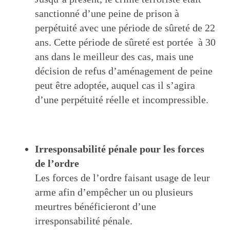
sanctionné d’une peine de prison à
perpétuité avec une période de sûreté de 22
ans. Cette période de sûreté est portée à 30
ans dans le meilleur des cas, mais une
décision de refus d’aménagement de peine
peut être adoptée, auquel cas il s’agira
d’une perpétuité réelle et incompressible.
Irresponsabilité pénale pour les forces
de l’ordre
Les forces de l’ordre faisant usage de leur
arme afin d’empêcher un ou plusieurs
meurtres bénéficieront d’une
irresponsabilité pénale.