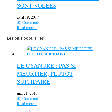
SONT VOLEES
avril 18, 2017
(0) Comments
Read more...
Les plus populaires
LE CYANURE : PAS SI
MEURTIER, PLUTOT
SUICIDAIRE
mai 21, 2013
(0) Comments
Read more...