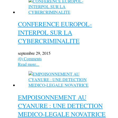
CONFERENCE EUROPOL-
INTERPOL SUR LA
CYBERCRIMINALITE
septembre 29, 2015
(0) Comments
Read more...
EMPOISONNEMENT AU
CYANURE : UNE DETECTION
MEDICO-LEGALE NOVATRICE