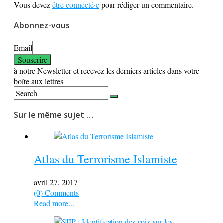
Vous devez
être connecté·e
pour rédiger un commentaire.
Abonnez-vous
Email
à notre Newsletter et recevez les derniers articles dans votre
boîte aux lettres
Sur le même sujet …
Atlas du Terrorisme Islamiste
avril 27, 2017
(0) Comments
Read more...