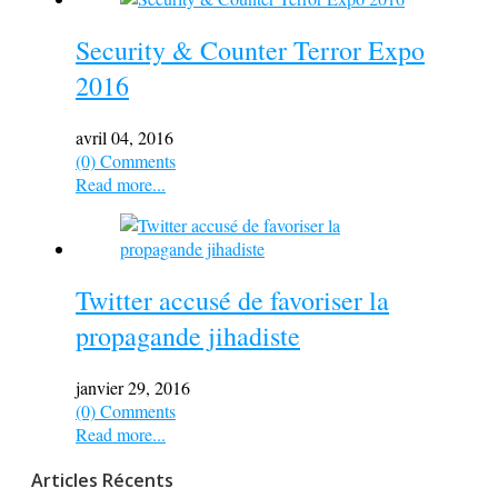
Security & Counter Terror Expo
2016
avril 04, 2016
(0) Comments
Read more...
Twitter accusé de favoriser la
propagande jihadiste
janvier 29, 2016
(0) Comments
Read more...
Articles Récents