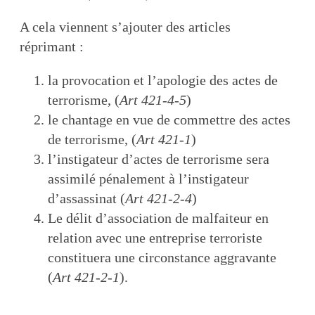
A cela viennent s’ajouter des articles
réprimant :
la provocation et l’apologie des actes de
terrorisme, (
Art 421-4-5
)
le chantage en vue de commettre des actes
de terrorisme, (
Art 421-1
)
l’instigateur d’actes de terrorisme sera
assimilé pénalement à l’instigateur
d’assassinat (
Art 421-2-4
)
Le délit d’association de malfaiteur en
relation avec une entreprise terroriste
constituera une circonstance aggravante
(
Art 421-2-1
).