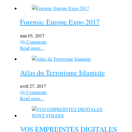
Forensic Europe Expo 2017
mai 03, 2017
(0) Comments
Read more...
Atlas du Terrorisme Islamiste
avril 27, 2017
(0) Comments
Read more...
VOS EMPREINTES DIGITALES