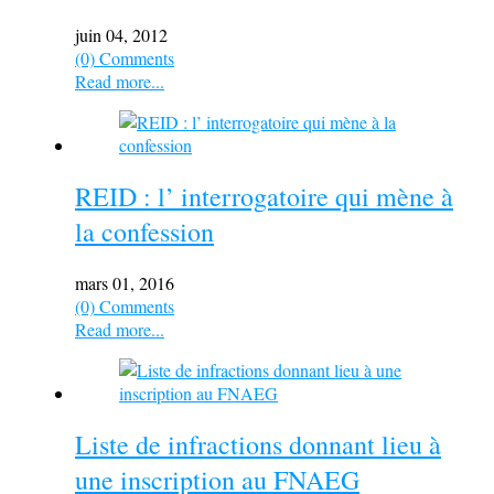
juin 04, 2012
(0) Comments
Read more...
REID : l’ interrogatoire qui mène à
la confession
mars 01, 2016
(0) Comments
Read more...
Liste de infractions donnant lieu à
une inscription au FNAEG