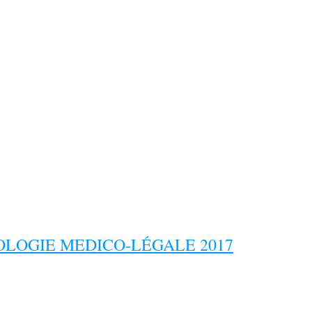
LOGIE MEDICO-LÉGALE 2017