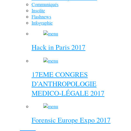
Communiqués
Insolite
Flashnews
Infographie
Hack in Paris 2017
17EME CONGRES
D’ANTHROPOLOGIE
MEDICO-LÉGALE 2017
Forensic Europe Expo 2017