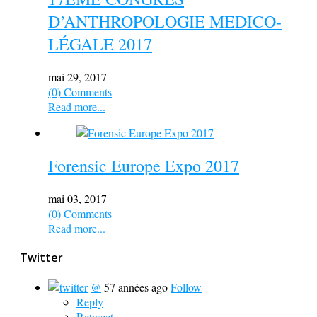
D’ANTHROPOLOGIE MEDICO-
LÉGALE 2017
mai 29, 2017
(0) Comments
Read more...
Forensic Europe Expo 2017
mai 03, 2017
(0) Comments
Read more...
Twitter
@
57 années ago
Follow
Reply
Retweet