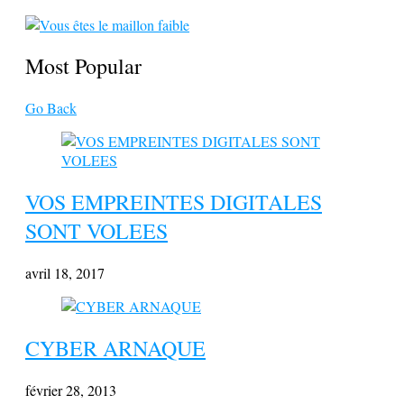
Most Popular
Go Back
VOS EMPREINTES DIGITALES
SONT VOLEES
avril 18, 2017
CYBER ARNAQUE
février 28, 2013