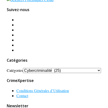
Suivez-nous
Catégories
Catégories
CrimeXpertise
Conditions Générales d’Utilisation
Contact
Newsletter