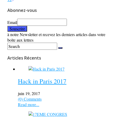
Abonnez-vous
Email
à notre Newsletter et recevez les derniers articles dans votre
boîte aux lettres
Articles Récents
Hack in Paris 2017
juin 19, 2017
(0) Comments
Read more...