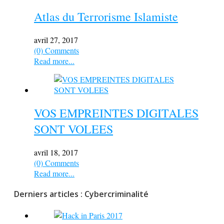
Atlas du Terrorisme Islamiste
avril 27, 2017
(0) Comments
Read more...
VOS EMPREINTES DIGITALES
SONT VOLEES
avril 18, 2017
(0) Comments
Read more...
Derniers articles : Cybercriminalité