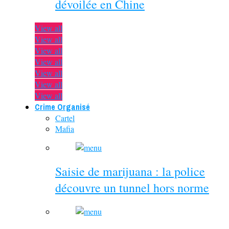
dévoilée en Chine
View all
View all
View all
View all
View all
View all
View all
Crime Organisé
Cartel
Mafia
Saisie de marijuana : la police
découvre un tunnel hors norme