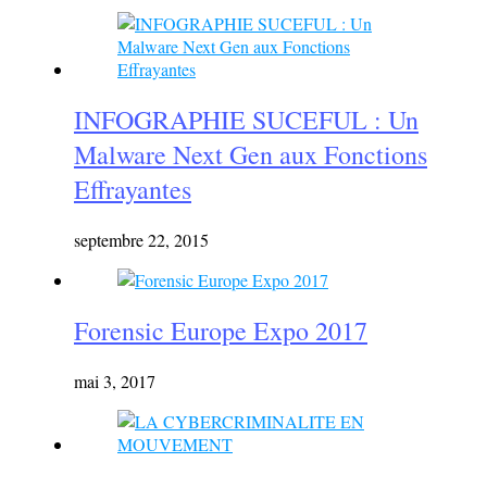
INFOGRAPHIE SUCEFUL : Un
Malware Next Gen aux Fonctions
Effrayantes
septembre 22, 2015
Forensic Europe Expo 2017
mai 3, 2017