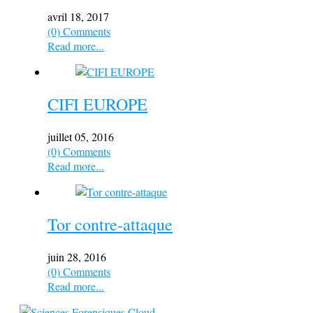
avril 18, 2017
(0) Comments
Read more...
CIFI EUROPE
juillet 05, 2016
(0) Comments
Read more...
Tor contre-attaque
juin 28, 2016
(0) Comments
Read more...