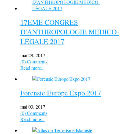
17EME CONGRES
D’ANTHROPOLOGIE MEDICO-
LÉGALE 2017
mai 29, 2017
(0) Comments
Read more...
Forensic Europe Expo 2017
mai 03, 2017
(0) Comments
Read more...