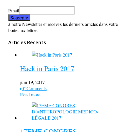
Email
à notre Newsletter et recevez les derniers articles dans votre
boîte aux lettres
Articles Récents
Hack in Paris 2017
juin 19, 2017
(0) Comments
Read more...
17EME CONGRES