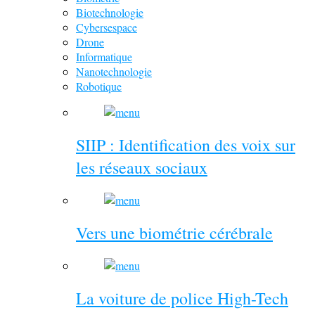
Biotechnologie
Cybersespace
Drone
Informatique
Nanotechnologie
Robotique
SIIP : Identification des voix sur
les réseaux sociaux
Vers une biométrie cérébrale
La voiture de police High-Tech