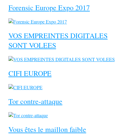
Forensic Europe Expo 2017
VOS EMPREINTES DIGITALES
SONT VOLEES
CIFI EUROPE
Tor contre-attaque
Vous êtes le maillon faible