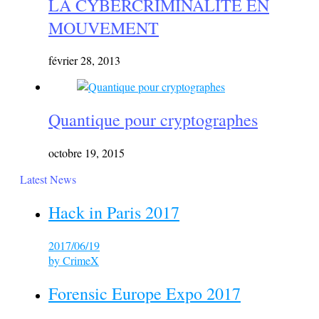
LA CYBERCRIMINALITE EN
MOUVEMENT
février 28, 2013
Quantique pour cryptographes
octobre 19, 2015
Latest News
Hack in Paris 2017
2017/06/19
by
CrimeX
Forensic Europe Expo 2017