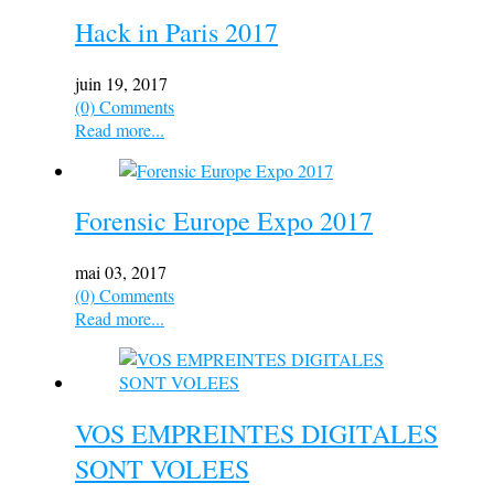
Hack in Paris 2017
juin 19, 2017
(0) Comments
Read more...
Forensic Europe Expo 2017
mai 03, 2017
(0) Comments
Read more...
VOS EMPREINTES DIGITALES
SONT VOLEES